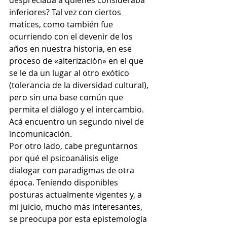
despreciaba a quienes consideraba 
inferiores? Tal vez con ciertos 
matices, como también fue 
ocurriendo con el devenir de los 
años en nuestra historia, en ese 
proceso de «alterización» en el que 
se le da un lugar al otro exótico 
(tolerancia de la diversidad cultural), 
pero sin una base común que 
permita el diálogo y el intercambio. 
Acá encuentro un segundo nivel de 
incomunicación.
Por otro lado, cabe preguntarnos 
por qué el psicoanálisis elige 
dialogar con paradigmas de otra 
época. Teniendo disponibles 
posturas actualmente vigentes y, a 
mi juicio, mucho más interesantes, 
se preocupa por esta epistemología 