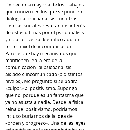
De hecho la mayoría de los trabajos 
que conozco en los que se pone en 
diálogo al psicoanálisis con otras 
ciencias sociales resultan del interés 
de estas últimas por el psicoanálisis 
y no a la inversa. Identifico aquí un 
tercer nivel de incomunicación.
Parece que hay mecanismos que 
mantienen -en la era de la 
comunicación- al psicoanálisis 
aislado e incomunicado (a distintos 
niveles). Me pregunto si se podrá 
«culpar» al positivismo. Supongo 
que no, porque es un fantasma que 
ya no asusta a nadie. Desde la física, 
reina del positivismo, podríamos 
incluso burlarnos de la idea de 
«orden y progreso». Una de las leyes 