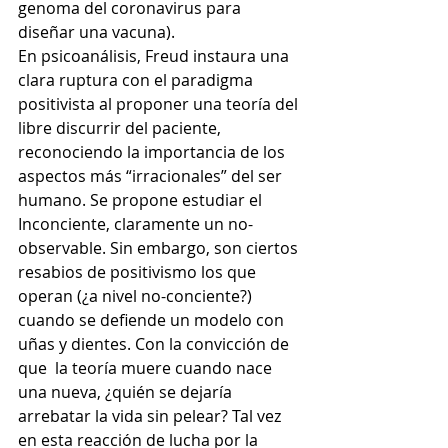
genoma del coronavirus para 
diseñar una vacuna).  
En psicoanálisis, Freud instaura una 
clara ruptura con el paradigma 
positivista al proponer una teoría del 
libre discurrir del paciente, 
reconociendo la importancia de los 
aspectos más “irracionales” del ser 
humano. Se propone estudiar el 
Inconciente, claramente un no-
observable. Sin embargo, son ciertos 
resabios de positivismo los que 
operan (¿a nivel no-conciente?) 
cuando se defiende un modelo con 
uñas y dientes. Con la convicción de 
que  la teoría muere cuando nace 
una nueva, ¿quién se dejaría 
arrebatar la vida sin pelear? Tal vez 
en esta reacción de lucha por la 