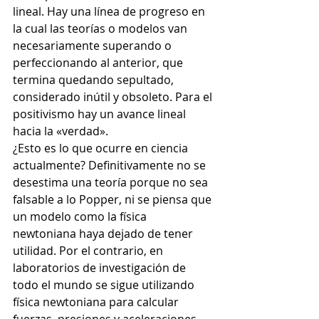
lineal. Hay una línea de progreso en 
la cual las teorías o modelos van 
necesariamente superando o 
perfeccionando al anterior, que 
termina quedando sepultado, 
considerado inútil y obsoleto. Para el 
positivismo hay un avance lineal 
hacia la «verdad».
¿Esto es lo que ocurre en ciencia 
actualmente? Definitivamente no se 
desestima una teoría porque no sea 
falsable a lo Popper, ni se piensa que 
un modelo como la física 
newtoniana haya dejado de tener 
utilidad. Por el contrario, en 
laboratorios de investigación de 
todo el mundo se sigue utilizando 
física newtoniana para calcular 