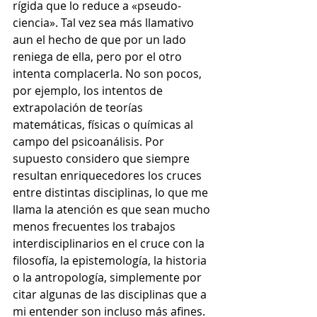
rígida que lo reduce a «pseudo-
ciencia». Tal vez sea más llamativo 
aun el hecho de que por un lado 
reniega de ella, pero por el otro 
intenta complacerla. No son pocos, 
por ejemplo, los intentos de 
extrapolación de teorías 
matemáticas, físicas o químicas al 
campo del psicoanálisis. Por 
supuesto considero que siempre 
resultan enriquecedores los cruces 
entre distintas disciplinas, lo que me 
llama la atención es que sean mucho 
menos frecuentes los trabajos 
interdisciplinarios en el cruce con la 
filosofía, la epistemología, la historia 
o la antropología, simplemente por 
citar algunas de las disciplinas que a 
mi entender son incluso más afines. 