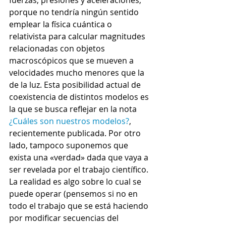
fuerzas, presiones y aceleraciones, 
porque no tendría ningún sentido 
emplear la física cuántica o 
relativista para calcular magnitudes 
relacionadas con objetos 
macroscópicos que se mueven a 
velocidades mucho menores que la 
de la luz. Esta posibilidad actual de 
coexistencia de distintos modelos es 
la que se busca reflejar en la nota 
¿Cuáles son nuestros modelos?
, 
recientemente publicada. Por otro 
lado, tampoco suponemos que 
exista una «verdad» dada que vaya a 
ser revelada por el trabajo científico. 
La realidad es algo sobre lo cual se 
puede operar (pensemos si no en 
todo el trabajo que se está haciendo 
por modificar secuencias del 