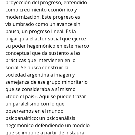
proyección del progreso, entendido 
como crecimiento económico y 
modernización. Este progreso es 
vislumbrado como un avance sin 
pausa, un progreso lineal. Es la 
oligarquía el actor social que ejerce 
su poder hegemónico en este marco 
conceptual que da sustento a las 
prácticas que intervienen en lo 
social. Se busca construir la 
sociedad argentina a imagen y 
semejanza de ese grupo minoritario 
que se consideraba a sí mismo 
«todo el país». Aquí se puede trazar 
un paralelismo con lo que 
observamos en el mundo 
psicoanalítico: un psicoanálisis 
hegemónico defendiendo un modelo 
que se impone a partir de instaurar 