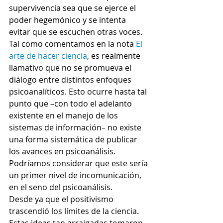
supervivencia sea que se ejerce el 
poder hegemónico y se intenta 
evitar que se escuchen otras voces. 
Tal como comentamos en la nota 
El 
arte de hacer ciencia
, es realmente 
llamativo que no se promueva el 
diálogo entre distintos enfoques 
psicoanalíticos. Esto ocurre hasta tal 
punto que –con todo el adelanto 
existente en el manejo de los 
sistemas de información– no existe 
una forma sistemática de publicar 
los avances en psicoanálisis. 
Podríamos considerar que este sería 
un primer nivel de incomunicación, 
en el seno del psicoanálisis.
Desde ya que el positivismo 
trascendió los límites de la ciencia. 