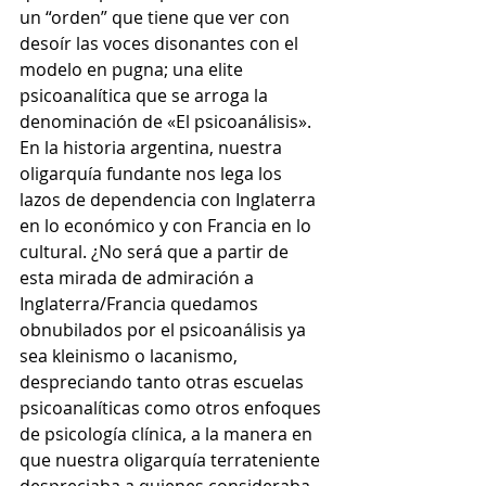
un “orden” que tiene que ver con 
desoír las voces disonantes con el 
modelo en pugna; una elite 
psicoanalítica que se arroga la 
denominación de «El psicoanálisis».
En la historia argentina, nuestra 
oligarquía fundante nos lega los 
lazos de dependencia con Inglaterra 
en lo económico y con Francia en lo 
cultural. ¿No será que a partir de 
esta mirada de admiración a 
Inglaterra/Francia quedamos 
obnubilados por el psicoanálisis ya 
sea kleinismo o lacanismo, 
despreciando tanto otras escuelas 
psicoanalíticas como otros enfoques 
de psicología clínica, a la manera en 
que nuestra oligarquía terrateniente 