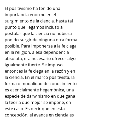
El positivismo ha tenido una 
importancia enorme en el 
surgimiento de la ciencia, hasta tal 
punto que llegamos incluso a 
postular que la ciencia no hubiera 
podido surgir de ninguna otra forma 
posible. Para imponerse a la fe ciega 
en la religión, a esa dependencia 
absoluta, era necesario ofrecer algo 
igualmente fuerte. Se impuso 
entonces la fe ciega en la razón y en 
la ciencia. En el marco positivista, la 
forma o modalidad de conocimiento 
es esencialmente hegemónica, una 
especie de darwinismo en que gana 
la teoría que mejor se impone, en 
este caso. Es decir que en esta 
concepción, el avance en ciencia es 