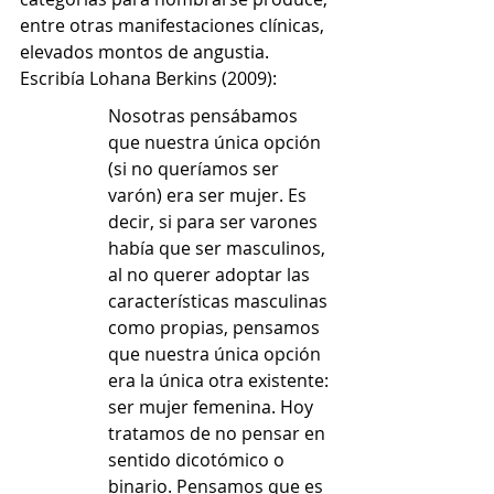
entre otras manifestaciones clínicas, 
elevados montos de angustia. 
Escribía Lohana Berkins (2009):
Nosotras pensábamos 
que nuestra única opción 
(si no queríamos ser 
varón) era ser mujer. Es 
decir, si para ser varones 
había que ser masculinos, 
al no querer adoptar las 
características masculinas 
como propias, pensamos 
que nuestra única opción 
era la única otra existente: 
ser mujer femenina. Hoy 
tratamos de no pensar en 
sentido dicotómico o 
binario. Pensamos que es 