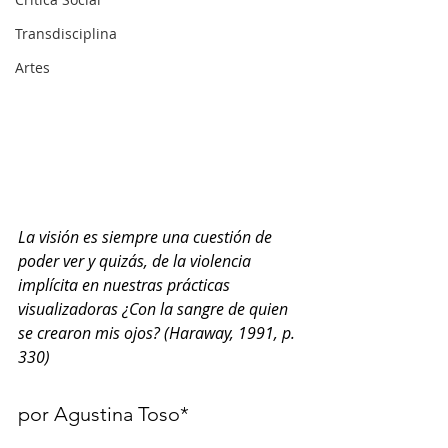
Transdisciplina
Artes
La visión es siempre una cuestión de 
poder ver y quizás, de la violencia 
implícita en nuestras prácticas 
visualizadoras ¿Con la sangre de quien 
se crearon mis ojos? (Haraway, 1991, p. 
330)
por Agustina Toso*