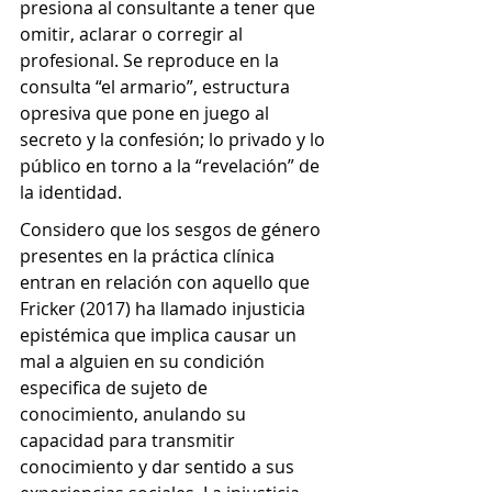
presiona al consultante a tener que 
omitir, aclarar o corregir al 
profesional. Se reproduce en la 
consulta “el armario”, estructura 
opresiva que pone en juego al 
secreto y la confesión; lo privado y lo 
público en torno a la “revelación” de 
la identidad. 
Considero que los sesgos de género 
presentes en la práctica clínica 
entran en relación con aquello que 
Fricker (2017) ha llamado injusticia 
epistémica que implica causar un 
mal a alguien en su condición 
especifica de sujeto de 
conocimiento, 
anulando su 
capacidad para transmitir 
conocimiento y dar sentido a sus 