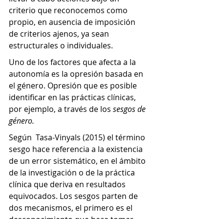
criterio que reconocemos como 
propio, en ausencia de imposición 
de criterios ajenos, ya sean 
estructurales o individuales.
Uno de los factores que afecta a la 
autonomía es la opresión basada en 
el género. Opresión que es posible 
identificar en las prácticas clínicas, 
por ejemplo, a través de los 
sesgos de 
género.
Según  Tasa-Vinyals (2015) el término 
sesgo hace referencia a la existencia 
de un error sistemático, en el ámbito 
de la investigación o de la práctica 
clínica que deriva en resultados 
equivocados. Los sesgos parten de 
dos mecanismos, el primero es el 