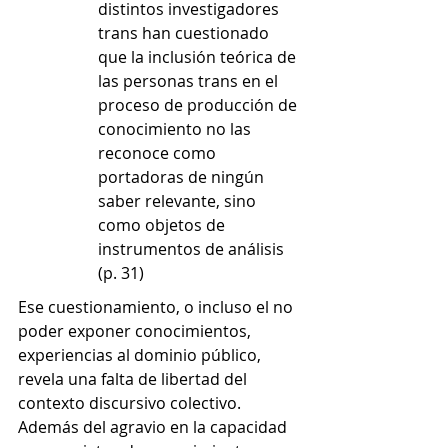
distintos investigadores 
trans han cuestionado 
que la inclusión teórica de 
las personas trans en el 
proceso de producción de 
conocimiento no las 
reconoce como 
portadoras de ningún 
saber relevante, sino 
como objetos de 
instrumentos de análisis 
(p. 31)
Ese cuestionamiento, o incluso el no 
poder exponer conocimientos, 
experiencias al dominio público, 
revela una falta de libertad del 
contexto discursivo colectivo. 
Además del agravio en la capacidad 