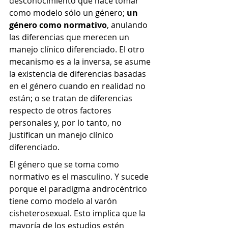
desconocimiento que hace tomar 
como modelo sólo un género; 
un 
género como normativo
, anulando 
las diferencias que merecen un 
manejo clínico diferenciado. El otro 
mecanismo es a la inversa, se asume 
la existencia de diferencias basadas 
en el género cuando en realidad no 
están; o se tratan de diferencias 
respecto de otros factores 
personales y, por lo tanto, no 
justifican un manejo clínico 
diferenciado.
El género que se toma como 
normativo es el masculino. Y sucede 
porque el paradigma androcéntrico 
tiene como modelo al varón 
cisheterosexual. Esto implica que la 
mayoría de los estudios estén 