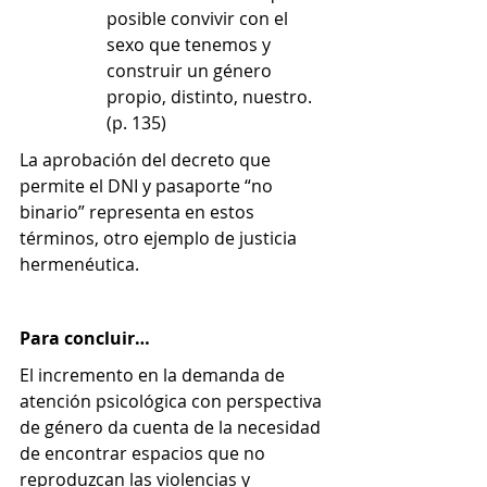
posible convivir con el 
sexo que tenemos y 
construir un género 
propio, distinto, nuestro. 
(p. 135)
La aprobación del decreto que 
permite el DNI y pasaporte “no 
binario” representa en estos 
términos, otro ejemplo de justicia 
hermenéutica.
Para concluir…
El incremento en la demanda de 
atención psicológica con perspectiva 
de género da cuenta de la necesidad 
de encontrar espacios que no 
reproduzcan las violencias y 