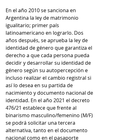
En el año 2010 se sanciona en 
Argentina la ley de matrimonio 
igualitario; primer país 
latinoamericano en lograrlo. Dos 
años después, se aprueba la ley de 
identidad de género que garantiza el 
derecho a que cada persona pueda 
decidir y desarrollar su identidad de 
género según su autopercepción e 
incluso realizar el cambio registral si 
así lo desea en su partida de 
nacimiento y documento nacional de 
identidad. En el año 2021 el decreto 
476/21 establece que frente al 
binarismo masculino/femenino (M/F) 
se podrá solicitar una tercera 
alternativa, tanto en el documento 
nacional como en el pasaporte 