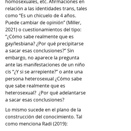
homosexuales, etc. Afirmaciones en 
relación a las identidades trans, tales 
como “Es un chicuelo de 4 años. 
Puede cambiar de opinión” (Miller, 
2021) o cuestionamientos del tipo: 
“¿Cómo sabe realmente que es 
gay/lesbiana? ¿Por qué precipitarse 
a sacar esas conclusiones?” Sin 
embargo, no aparece la pregunta 
ante las manifestaciones de un niño 
cis “¿Y si se arrepiente?” o ante una 
persona heterosexual ¿Cómo sabe 
que sabe realmente que es 
heterosexual?  ¿Por qué adelantarse 
a sacar esas conclusiones?
Lo mismo sucede en el plano de la 
construcción del conocimiento. Tal 
como menciona Radi (2019):