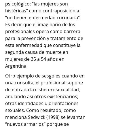
psicológico: “las mujeres son 
histéricas” como contraposición a: 
“no tienen enfermedad coronaria”. 
Es decir que el imaginario de los 
profesionales opera como barrera 
para la prevención y tratamiento de 
esta enfermedad que constituye la 
segunda causa de muerte en 
mujeres de 35 a 54 años en 
Argentina.
Otro ejemplo de sesgo es cuando en 
una consulta, el profesional supone 
de entrada la cisheterosexualidad, 
anulando así otros existenciarios; 
otras identidades u orientaciones 
sexuales. Como resultado, como 
menciona Sedwick (1998) se levantan 
“nuevos armarios” porque se 