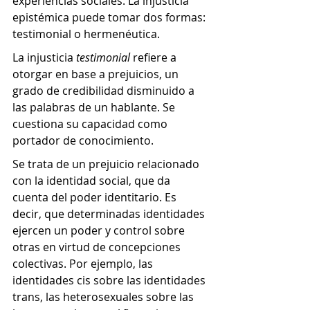
experiencias sociales. La injusticia 
epistémica
 puede tomar dos formas: 
testimonial o hermenéutica. 
La injusticia 
testimonial 
refiere a 
otorgar en base a prejuicios, un 
grado de credibilidad disminuido a 
las palabras de un hablante. Se 
cuestiona su capacidad como 
portador de conocimiento. 
Se trata de un prejuicio relacionado 
con la identidad social, que da 
cuenta del poder identitario. Es 
decir, que determinadas identidades 
ejercen un poder y control sobre 
otras en virtud de concepciones 
colectivas. Por ejemplo, las 
identidades cis sobre las identidades 
trans, las heterosexuales sobre las 