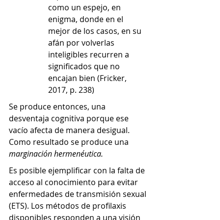
como un espejo, en 
enigma, donde en el 
mejor de los casos, en su 
afán por volverlas 
inteligibles recurren a 
significados que no 
encajan bien (Fricker, 
2017, p. 238) 
Se produce entonces, una 
desventaja cognitiva porque ese 
vacío afecta de manera desigual. 
Como resultado se produce una
marginación hermenéutica.
Es posible ejemplificar con la falta de 
acceso al conocimiento para evitar 
enfermedades de transmisión sexual 
(ETS). 
Los métodos de profilaxis 
disponibles responden a una visión 