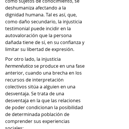
como sujetos de conocimiento, se 
deshumaniza afectando a la 
dignidad humana. Tal es así, que, 
como daño secundario, la injusticia 
testimonial puede incidir en la 
autovaloración que la persona 
dañada tiene de sí, en su confianza y 
limitar su libertad de expresión. 
Por otro lado, la injusticia 
hermenéutica 
se produce en una fase 
anterior, cuando una brecha en los 
recursos de interpretación 
colectivos sitúa a alguien en una 
desventaja. Se trata de una 
desventaja en la que las relaciones 
de poder condicionan la posibilidad 
de determinada población de 
comprender sus experiencias 
sociales: