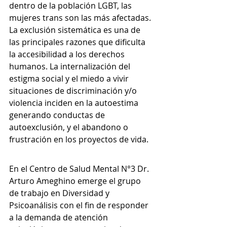
dentro de la población LGBT, las 
mujeres trans son las más afectadas. 
La exclusión sistemática es una de 
las principales razones que dificulta 
la accesibilidad a los derechos 
humanos. La internalización del 
estigma social y el miedo a vivir 
situaciones de discriminación y/o 
violencia inciden en la autoestima 
generando conductas de 
autoexclusión, y el abandono o 
frustración en los proyectos de vida.  
En el Centro de Salud Mental N°3 Dr. 
Arturo Ameghino emerge el grupo 
de trabajo en Diversidad y 
Psicoanálisis con el fin de responder 
a la demanda de atención 