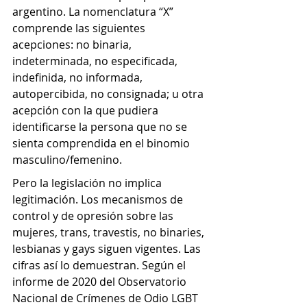
argentino. La nomenclatura “X” 
comprende las siguientes 
acepciones: no binaria, 
indeterminada, no especificada, 
indefinida, no informada, 
autopercibida, no consignada; u otra 
acepción con la que pudiera 
identificarse la persona que no se 
sienta comprendida en el binomio 
masculino/femenino.
Pero la legislación no implica 
legitimación. Los mecanismos de 
control y de opresión sobre las 
mujeres, trans, travestis, no binaries, 
lesbianas y gays siguen vigentes. Las 
cifras así lo demuestran. Según el 
informe de 2020 del Observatorio 
Nacional de Crímenes de Odio LGBT 