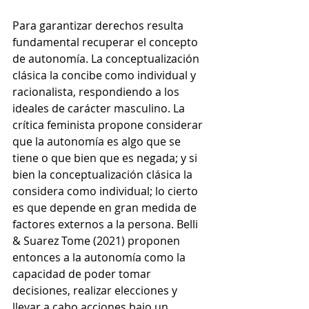
Para garantizar derechos resulta 
fundamental recuperar el concepto 
de autonomía. La conceptualización 
clásica la concibe como individual y 
racionalista, respondiendo a los 
ideales de carácter masculino. La 
crítica feminista propone considerar 
que la autonomía es algo que se 
tiene o que bien que es negada; y si 
bien la conceptualización clásica la 
considera como individual; lo cierto 
es que depende en gran medida de 
factores externos a la persona. Belli 
& Suarez Tome (2021) proponen 
entonces a la autonomía como la 
capacidad de poder tomar 
decisiones, realizar elecciones y 
llevar a cabo acciones bajo un 