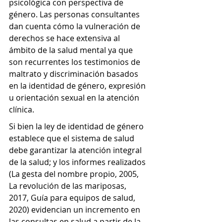
psicológica con perspectiva de 
género. Las personas consultantes 
dan cuenta cómo la vulneración de 
derechos se hace extensiva al 
ámbito de la salud mental ya que 
son recurrentes los testimonios de 
maltrato y discriminación basados 
en la identidad de género, expresión 
u orientación sexual en la atención 
clínica.
Si bien la ley de identidad de género 
establece que el sistema de salud 
debe garantizar la atención integral 
de la salud; y los informes realizados 
(La gesta del nombre propio, 2005, 
La revolución de las mariposas, 
2017, Guía para equipos de salud, 
2020) evidencian un incremento en 
las consultas en salud a partir de la 