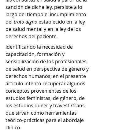
sanción de dicha ley, persiste a lo 
largo del tiempo el incumplimiento 
del 
trato digno 
establecido en la ley 
de salud mental y en la ley de los 
derechos del paciente.
Identificando la necesidad de 
capacitación, formación y 
sensibilización de los profesionales 
de salud en perspectiva de género y 
derechos humanos; en el presente 
artículo intento recuperar algunos 
conceptos provenientes de los 
estudios feministas, de género, de 
los estudios queer y travesti/trans 
que sirvan como herramientas 
teórico-prácticas para el abordaje 
clínico.