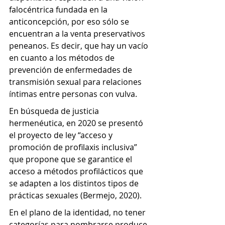
falocéntrica fundada en la 
anticoncepción, por eso sólo se 
encuentran a la venta preservativos 
peneanos. Es decir, que hay un vacío 
en cuanto a los métodos de 
prevención de enfermedades de 
transmisión sexual para relaciones 
íntimas entre personas con vulva. 
En búsqueda de justicia 
hermenéutica, en 2020 se presentó 
el proyecto de ley “acceso y 
promoción de profilaxis inclusiva” 
que propone que se garantice el 
acceso a métodos profilácticos que 
se adapten a los distintos tipos de 
prácticas sexuales (Bermejo, 2020).
En el plano de la identidad, no tener 
categorías para nombrarse produce, 