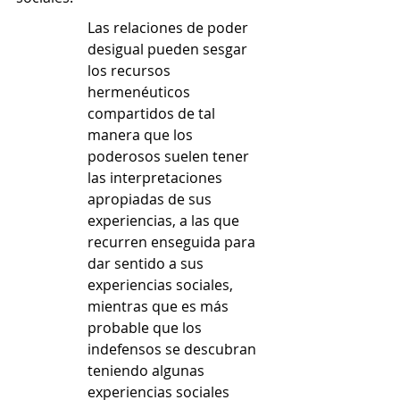
Las relaciones de poder 
desigual pueden sesgar 
los recursos 
hermenéuticos 
compartidos de tal 
manera que los 
poderosos suelen tener 
las interpretaciones 
apropiadas de sus 
experiencias, a las que 
recurren enseguida para 
dar sentido a sus 
experiencias sociales, 
mientras que es más 
probable que los 
indefensos se descubran 
teniendo algunas 
experiencias sociales 