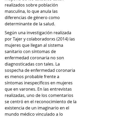
realizados sobre población 
masculina, lo que anula las 
diferencias de género como 
determinante de la salud. 
Según una investigación realizada 
por Tajer y colaboradorxs (2014) las 
mujeres que llegan al sistema 
sanitario con síntomas de 
enfermedad coronaria no son 
diagnosticadas con tales. La 
sospecha de enfermedad coronaria 
es menos probable frente a 
síntomas inespecíficos en mujeres 
que en varones. En las entrevistas 
realizadas, uno de los comentarios 
se centró en el reconocimiento de la 
existencia de un imaginario en el 
mundo médico vinculado a lo 