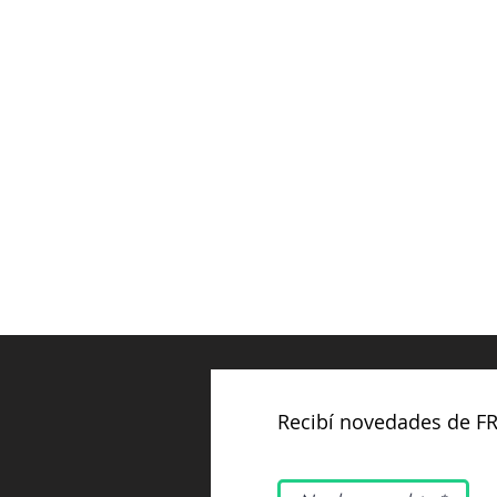
Recibí novedades de F