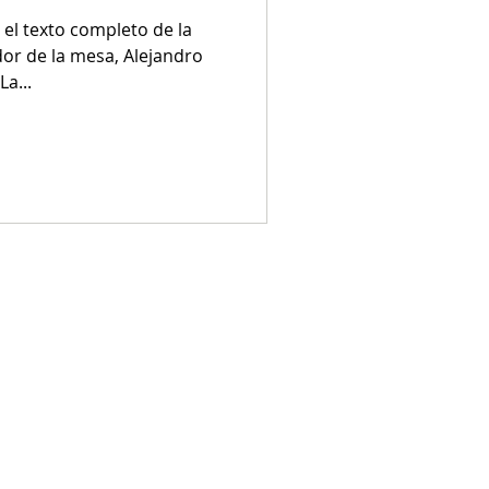
 el texto completo de la
or de la mesa, Alejandro
La...