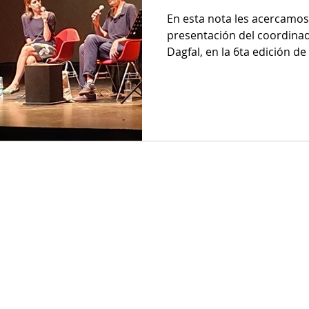
En esta nota les acercamos
presentación del coordinad
Dagfal, en la 6ta edición de 