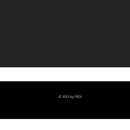
© 2023 by FROI