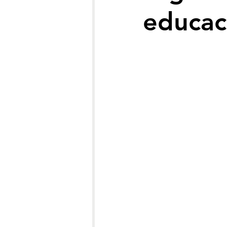
educac