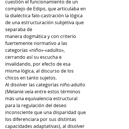
cuestión el funcionamiento de un 
complejo de Edipo, que articulaba en 
la dialéctica falo-castración la lógica 
de una estructuración subjetiva que 
separaba de
manera dogmática y con criterio 
fuertemente normativo a las 
categorías «niño»-«adulto», 
cerrando así su escucha e 
invalidando, por efecto de esa 
misma lógica, al discurso de los 
chicos en tanto sujetos.
Al disolver las categorías niño-adulto 
(Melanie veía entre estos términos 
más una equivalencia estructural 
para la regulación del deseo 
inconsciente que una disparidad que 
los diferenciara por sus distintas 
capacidades adaptativas), al disolver 