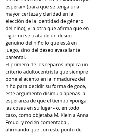
esperar» (para que se tenga una 
mayor certeza y claridad en la 
elección de la identidad de género 
del niño), y la otra que afirma que en 
rigor no se trata de un deseo 
genuino del niño lo que está en 
juego, sino del deseo avasallante 
parental.
El primero de los reparos implica un 
criterio adultocentrista que siempre 
pone el acento en la inmadurez del 
niño para decidir su forma de goce, 
este argumento disimula apenas la 
esperanza de que el tiempo «ponga 
las cosas en su lugar» o, en todo 
caso, como objetaba M. Klein a Anna  
Freud -y recién comentaba-, 
afirmando que con este punto de 