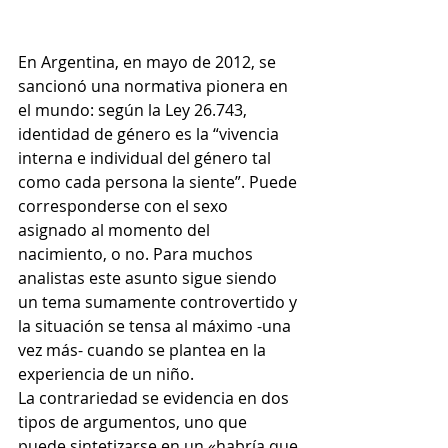
En Argentina, en mayo de 2012, se 
sancionó una normativa pionera en 
el mundo: según la Ley 26.743, 
identidad de género es la “vivencia 
interna e individual del género tal 
como cada persona la siente”. Puede 
corresponderse con el sexo 
asignado al momento del 
nacimiento, o no. Para muchos 
analistas este asunto sigue siendo 
un tema sumamente controvertido y 
la situación se tensa al máximo -una 
vez más- cuando se plantea en la 
experiencia de un niño.
La contrariedad se evidencia en dos 
tipos de argumentos, uno que 
puede sintetizarse en un «habría que 