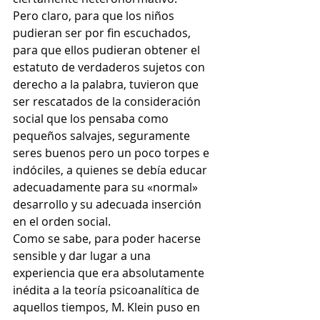
Pero claro, para que los niños 
pudieran ser por fin escuchados, 
para que ellos pudieran obtener el 
estatuto de verdaderos sujetos con 
derecho a la palabra, tuvieron que 
ser rescatados de la consideración 
social que los pensaba como 
pequeños salvajes, seguramente 
seres buenos pero un poco torpes e 
indóciles, a quienes se debía educar 
adecuadamente para su «normal» 
desarrollo y su adecuada inserción 
en el orden social.
Como se sabe, para poder hacerse 
sensible y dar lugar a una 
experiencia que era absolutamente 
inédita a la teoría psicoanalítica de 
aquellos tiempos, M. Klein puso en 