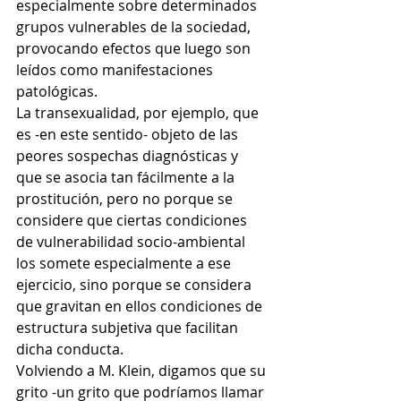
especialmente sobre determinados 
grupos vulnerables de la sociedad, 
provocando efectos que luego son 
leídos como manifestaciones 
patológicas.
La transexualidad, por ejemplo, que 
es -en este sentido- objeto de las 
peores sospechas diagnósticas y 
que se asocia tan fácilmente a la 
prostitución, pero no porque se 
considere que ciertas condiciones 
de vulnerabilidad socio-ambiental 
los somete especialmente a ese 
ejercicio, sino porque se considera 
que gravitan en ellos condiciones de 
estructura subjetiva que facilitan 
dicha conducta.
Volviendo a M. Klein, digamos que su 
grito -un grito que podríamos llamar 