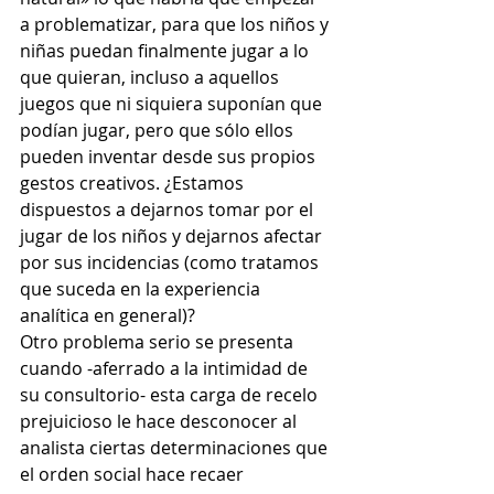
a problematizar, para que los niños y 
niñas puedan finalmente jugar a lo 
que quieran, incluso a aquellos 
juegos que ni siquiera suponían que 
podían jugar, pero que sólo ellos 
pueden inventar desde sus propios 
gestos creativos. ¿Estamos 
dispuestos a dejarnos tomar por el 
jugar de los niños y dejarnos afectar 
por sus incidencias (como tratamos 
que suceda en la experiencia 
analítica en general)?
Otro problema serio se presenta 
cuando -aferrado a la intimidad de 
su consultorio- esta carga de recelo 
prejuicioso le hace desconocer al 
analista ciertas determinaciones que 
el orden social hace recaer 