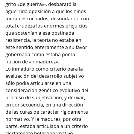
grito «de guerra»-, desbarató la 
aguerrida oposición a que los niños 
fueran escuchados, desnudando con 
total crudeza los enormes prejuicios 
que sostenían a esa obstinada 
resistencia, la teoría no estaba en 
este sentido enteramente a su favor 
gobernada como estaba por la 
noción de «inmadurez».
Lo inmaduro como criterio para la 
evaluación del desarrollo subjetivo 
sólo podía articularse en una 
consideración genético-evolutivo del 
proceso de subjetivación, y derivar, 
en consecuencia, en una dirección 
de las curas de carácter rígidamente 
normativo. Y la madurez, por otra 
parte, estaba articulada a un criterio 
ciertamente heteronormativo.