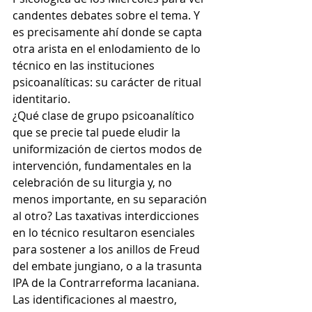
candentes debates sobre el tema. Y 
es precisamente ahí donde se capta 
otra arista en el enlodamiento de lo 
técnico en las instituciones 
psicoanalíticas: su carácter de ritual 
identitario. 
¿Qué clase de grupo psicoanalítico 
que se precie tal puede eludir la 
uniformización de ciertos modos de 
intervención, fundamentales en la 
celebración de su liturgia y, no 
menos importante, en su separación 
al otro? Las taxativas interdicciones 
en lo técnico resultaron esenciales 
para sostener a los anillos de Freud 
del embate jungiano, o a la trasunta 
IPA de la Contrarreforma lacaniana. 
Las identificaciones al maestro, 