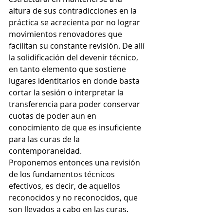
altura de sus contradicciones en la 
práctica se acrecienta por no lograr 
movimientos renovadores que 
facilitan su constante revisión. De allí 
la solidificación del devenir técnico, 
en tanto elemento que sostiene 
lugares identitarios en donde basta 
cortar la sesión o interpretar la 
transferencia para poder conservar 
cuotas de poder aun en 
conocimiento de que es insuficiente 
para las curas de la 
contemporaneidad. 
Proponemos entonces una revisión 
de los fundamentos técnicos 
efectivos, es decir, de aquellos 
reconocidos y no reconocidos, que 
son llevados a cabo en las curas. 