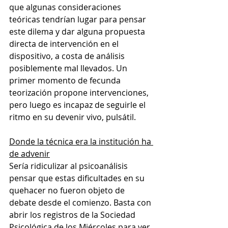
que algunas consideraciones 
teóricas tendrían lugar para pensar 
este dilema y dar alguna propuesta 
directa de intervención en el 
dispositivo, a costa de análisis 
posiblemente mal llevados. Un 
primer momento de fecunda 
teorización propone intervenciones, 
pero luego es incapaz de seguirle el 
ritmo en su devenir vivo, pulsátil. 
Donde la técnica era la institución ha 
de advenir
Sería ridiculizar al psicoanálisis 
pensar que estas dificultades en su 
quehacer no fueron objeto de 
debate desde el comienzo. Basta con 
abrir los registros de la Sociedad 
Psicológica de los Miércoles para ver 