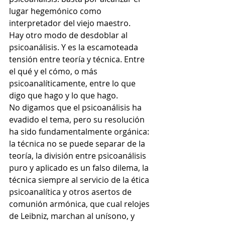
lugar hegemónico como 
interpretador del viejo maestro. 
Hay otro modo de desdoblar al 
psicoanálisis. Y es la escamoteada 
tensión entre teoría y técnica. Entre 
el qué y el cómo, o más 
psicoanalíticamente, entre lo que 
digo que hago y lo que hago. 
No digamos que el psicoanálisis ha 
evadido el tema, pero su resolución 
ha sido fundamentalmente orgánica: 
la técnica no se puede separar de la 
teoría, la división entre psicoanálisis 
puro y aplicado es un falso dilema, la 
técnica siempre al servicio de la ética 
psicoanalítica y otros asertos de 
comunión armónica, que cual relojes 
de Leibniz, marchan al unísono, y 