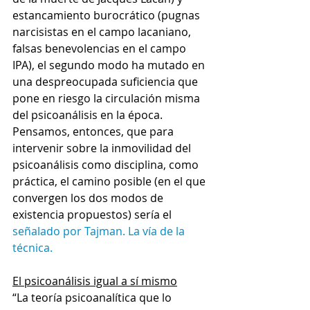
estancamiento burocrático (pugnas 
narcisistas en el campo lacaniano, 
falsas benevolencias en el campo 
IPA), el segundo modo ha mutado en 
una despreocupada suficiencia que 
pone en riesgo la circulación misma 
del psicoanálisis en la época.
Pensamos, entonces, que para 
intervenir sobre la inmovilidad del 
psicoanálisis como disciplina, como 
práctica, el camino posible (en el que 
convergen los dos modos de 
existencia propuestos) sería el 
señalado por Tajman. La vía de la 
técnica
. 
El psicoanálisis igual a sí mismo
“La teoría psicoanalítica que lo 