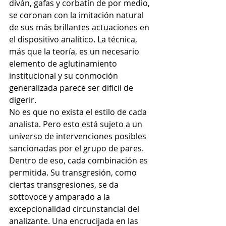
diván, gafas y corbatín de por medio, 
se coronan con la imitación natural 
de sus más brillantes actuaciones en 
el dispositivo analítico. La técnica, 
más que la teoría, es un necesario 
elemento de aglutinamiento 
institucional y su conmoción 
generalizada parece ser difícil de 
digerir. 
No es que no exista el estilo de cada 
analista. Pero esto está sujeto a un 
universo de intervenciones posibles 
sancionadas por el grupo de pares. 
Dentro de eso, cada combinación es 
permitida. Su transgresión, como 
ciertas transgresiones, se da 
sottovoce y amparado a la 
excepcionalidad circunstancial del 
analizante. Una encrucijada en las 