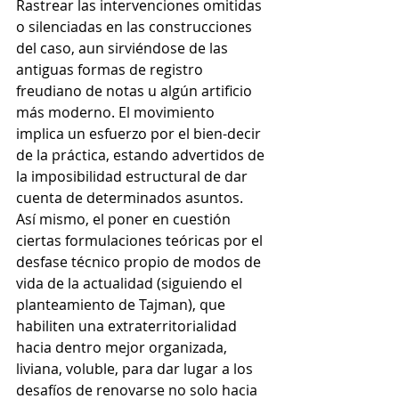
Rastrear las intervenciones omitidas 
o silenciadas en las construcciones 
del caso, aun sirviéndose de las 
antiguas formas de registro 
freudiano de notas u algún artificio 
más moderno. El movimiento 
implica un esfuerzo por el bien-decir 
de la práctica, estando advertidos de 
la imposibilidad estructural de dar 
cuenta de determinados asuntos. 
Así mismo, el poner en cuestión 
ciertas formulaciones teóricas por el 
desfase técnico propio de modos de 
vida de la actualidad (siguiendo el 
planteamiento de Tajman), que 
habiliten una extraterritorialidad 
hacia dentro mejor organizada, 
liviana, voluble, para dar lugar a los 
desafíos de renovarse no solo hacia 