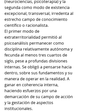
(neurociencias, psicoterapia) y la 
segunda como modo de existencia 
excepcional, transversal, irredenta al 
estrecho campo de conocimiento 
científico o racionalista.
El primer modo de 
extraterritorialidad permitió al 
psicoanálisis permanecer como 
disciplina relativamente autónoma y 
fecunda al menos tres cuartos de 
siglo, pese a profundas divisiones 
internas. Se obligó a pensarse hacia 
dentro, sobre sus fundamentos y su 
manera de operar en la realidad. A 
ganar en coherencia interna, 
haciendo esfuerzos por una 
demarcación de su campo de acción 
y la gestación de aspectos 
institucionales. 