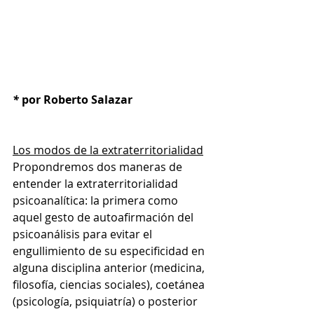
* 
por
Roberto Salazar
Los modos de la extraterritorialidad
Propondremos dos maneras de 
entender la extraterritorialidad 
psicoanalítica: la primera como 
aquel gesto de autoafirmación del 
psicoanálisis para evitar el 
engullimiento de su especificidad en 
alguna disciplina anterior (medicina, 
filosofía, ciencias sociales), coetánea 
(psicología, psiquiatría) o posterior 