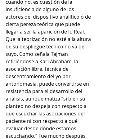
cuando no, es cuestión de la 
insuficiencia de alguno de los 
actores del dispositivo analítico o de 
cierta pereza teórica que puede 
llegar a ser la aparición de lo Real. 
Que la teorización no esté a la altura 
de su despliegue técnico no va de 
suyo. Como señala Tajman 
refiriéndose a Karl Abraham, la 
asociación libre, técnica de 
descentramiento del yo por 
antonomasia, puede convertirse en 
resistencia para el desarrollo del 
análisis, aunque matiza “si bien su 
planteo no despeja con respecto a 
qué escuchar las asociaciones del 
paciente ni con respecto a qué 
evaluar desde dónde estamos 
escuchando.” Fue mucho después 