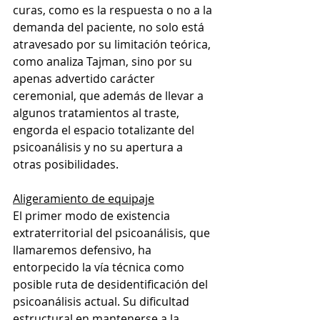
curas, como es la respuesta o no a la 
demanda del paciente, no solo está 
atravesado por su limitación teórica, 
como analiza Tajman, sino por su 
apenas advertido carácter 
ceremonial, que además de llevar a 
algunos tratamientos al traste, 
engorda el espacio totalizante del 
psicoanálisis y no su apertura a 
otras posibilidades. 
Aligeramiento de equipaje
El primer modo de existencia 
extraterritorial del psicoanálisis, que 
llamaremos defensivo, ha 
entorpecido la vía técnica como 
posible ruta de desidentificación del 
psicoanálisis actual. Su dificultad 
estructural en mantenerse a la 