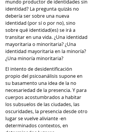
mundo productor de identidades sin 
identidad? La pregunta quizás no 
debería ser sobre una nueva 
identidad (por sí o por no), sino 
sobre qué identidad(es) se irá a 
transitar en una vida. ¿Una identidad 
mayoritaria o minoritaria? ¿Una 
identidad mayoritaria en la minoría? 
¿Una minoría minoritaria?
El intento de desidentificación 
propio del psicoanálisis supone en 
su basamento una idea de la no 
necesariedad de la presencia. Y para 
cuerpos acostumbrados a habitar 
los subsuelos de las ciudades, las 
oscuridades, la presencia desde otro 
lugar se vuelve aliviante -en 
determinados contextos, en 