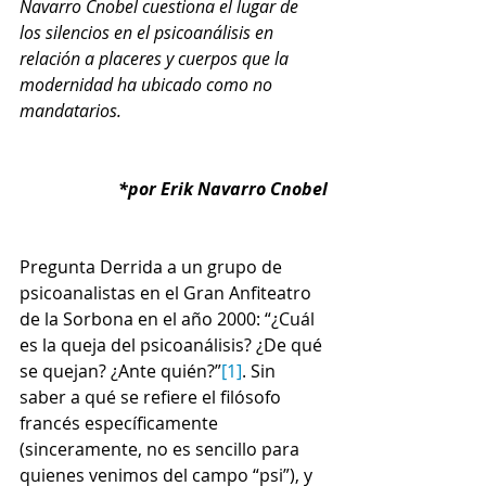
Navarro Cnobel cuestiona el lugar de 
los silencios en el psicoanálisis en 
relación a placeres y cuerpos que la 
modernidad ha ubicado como no 
mandatarios.
*por Erik Navarro Cnobel
Pregunta Derrida a un grupo de 
psicoanalistas en el Gran Anfiteatro 
de la Sorbona en el año 2000: “¿Cuál 
es la queja del psicoanálisis? ¿De qué 
se quejan? ¿Ante quién?”
[1]
. Sin 
saber a qué se refiere el filósofo 
francés específicamente 
(sinceramente, no es sencillo para 
quienes venimos del campo “psi”), y 