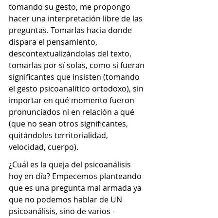
tomando su gesto, me propongo 
hacer una interpretación libre de las 
preguntas. Tomarlas hacia donde 
dispara el pensamiento, 
descontextualizándolas del texto, 
tomarlas por sí solas, como si fueran 
significantes que insisten (tomando 
el gesto psicoanalítico ortodoxo), sin 
importar en qué momento fueron 
pronunciados ni en relación a qué 
(que no sean otros significantes, 
quitándoles territorialidad, 
velocidad, cuerpo).
¿Cuál es la queja del psicoanálisis 
hoy en día? Empecemos planteando 
que es una pregunta mal armada ya 
que no podemos hablar de UN 
psicoanálisis, sino de varios -