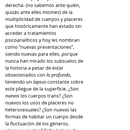
derecha- (no sabemos ante quién, 
quizás ante elles mismes) de la 
multiplicidad de cuerpos y placeres 
que históricamente han estado sin 
acceder a tratamientos 
psicoanalíticos y hoy les nombran 
como “nuevas presentaciones”, 
siendo nuevas para elles, porque 
nunca han mirado los subsuelos de 
la historia a pesar de estar 
obsesionados con 
lo profundo
, 
teniendo un 
lapsus
 constante sobre 
este pliegue de la superficie. ¿Son 
nuevos
 los cuerpos trans? ¿Son 
nuevos los usos de placeres no 
heterosexuales? ¿Son nuevas las 
formas de habitar un cuerpo desde 
la fluctuación de los géneros, 