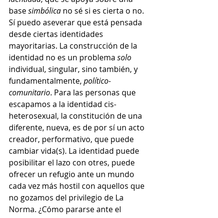
base 
simbólica
 no sé si es cierta o no. 
Sí puedo aseverar que está pensada 
desde ciertas identidades 
mayoritarias. La construcción de la 
identidad no es un problema 
solo 
individual, singular, sino también, y 
fundamentalmente,
 político-
comunitario
. Para las personas que 
escapamos a la identidad cis-
heterosexual, la constitución de una 
diferente, nueva, es de por sí un acto 
creador, performativo, que puede 
cambiar vida(s). La identidad puede 
posibilitar el lazo con otres, puede 
ofrecer un refugio ante un mundo 
cada vez más hostil con aquellos que 
no gozamos del privilegio de La 
Norma. ¿Cómo pararse ante el 