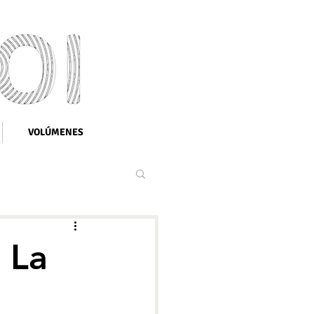
VOLÚMENES
 La