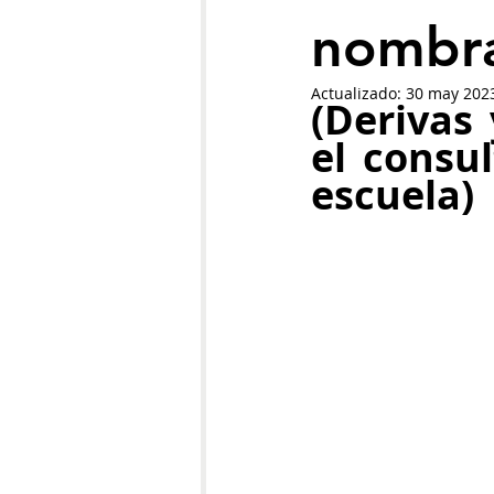
nombr
Actualizado:
30 may 202
(Derivas
el consul
escuela)