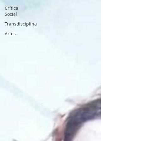
Crítica
Social
Transdisciplina
Artes