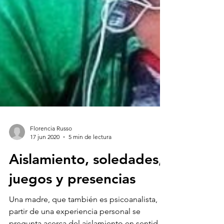
Florencia Russo
17 jun 2020
5 min de lectura
Aislamiento, soledades,
juegos y presencias
Una madre, que también es psicoanalista, a