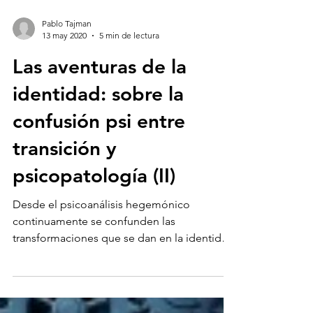
Pablo Tajman
13 may 2020
5 min de lectura
Las aventuras de la
identidad: sobre la
confusión psi entre
transición y
psicopatología (II)
Desde el psicoanálisis hegemónico
continuamente se confunden las
transformaciones que se dan en la identidad
con psicopatología, sobre...