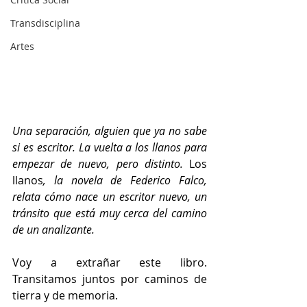
Transdisciplina
Artes
Una separación, alguien que ya no sabe 
si es escritor. La vuelta a los llanos para 
empezar de nuevo, pero distinto. 
Los 
llanos
, la novela de Federico Falco, 
relata cómo nace un escritor nuevo, un 
tránsito que está muy cerca del camino 
de un analizante. 
Voy a extrañar este libro. 
Transitamos juntos por caminos de 
tierra y de memoria.