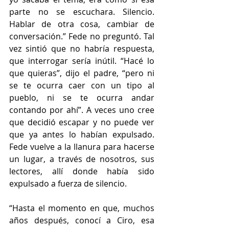
parte no se escuchara. Silencio. 
Hablar de otra cosa, cambiar de 
conversación.” Fede no preguntó. Tal 
vez sintió que no habría respuesta, 
que interrogar sería inútil. “Hacé lo 
que quieras”, dijo el padre, “pero ni 
se te ocurra caer con un tipo al 
pueblo, ni se te ocurra andar 
contando por ahí”. A veces uno cree 
que decidió escapar y no puede ver 
que ya antes lo habían expulsado. 
Fede vuelve a la llanura para hacerse 
un lugar, a través de nosotros, sus 
lectores, allí donde había sido 
expulsado a fuerza de silencio. 
“Hasta el momento en que, muchos 
años después, conocí a Ciro, esa 