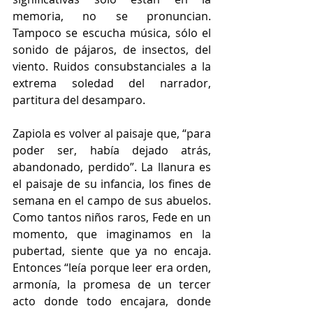
memoria, no se pronuncian. 
Tampoco se escucha música, sólo el 
sonido de pájaros, de insectos, del 
viento. Ruidos consubstanciales a la 
extrema soledad del narrador, 
partitura del desamparo. 
Zapiola es volver al paisaje que, “para 
poder ser, había dejado atrás, 
abandonado, perdido”. La llanura es 
el paisaje de su infancia, los fines de 
semana en el campo de sus abuelos. 
Como tantos niños raros, Fede en un 
momento, que imaginamos en la 
pubertad, siente que ya no encaja. 
Entonces “leía porque leer era orden, 
armonía, la promesa de un tercer 
acto donde todo encajara, donde 