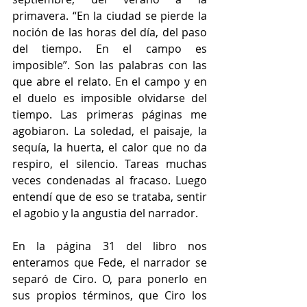
primavera. “En la ciudad se pierde la 
noción de las horas del día, del paso 
del tiempo. En el campo es 
imposible”. Son las palabras con las 
que abre el relato. En el campo y en 
el duelo es imposible olvidarse del 
tiempo. Las primeras páginas me 
agobiaron. La soledad, el paisaje, la 
sequía, la huerta, el calor que no da 
respiro, el silencio. Tareas muchas 
veces condenadas al fracaso. Luego 
entendí que de eso se trataba, sentir 
el agobio y la angustia del narrador. 
En la página 31 del libro nos 
enteramos que Fede, el narrador se 
separó de Ciro. O, para ponerlo en 
sus propios términos, que Ciro los 