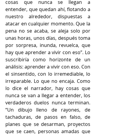
cosas que nunca se llegan a 
entender, que quedan ahí, flotando a 
nuestro alrededor, dispuestas a 
atacar en cualquier momento. Que la 
pena no se acaba, se aleja solo por 
unas horas, unos días, después toma 
por sorpresa, inunda, revuelca, que 
hay que aprender a vivir con eso”. Lo 
suscribiría como horizonte de un 
análisis: aprender a vivir con eso. Con 
el sinsentido, con lo irremediable, lo 
irreparable. Lo que no encaja. Como 
lo dice el narrador, hay cosas que 
nunca se van a llegar a entender, los 
verdaderos duelos nunca terminan. 
“Un dibujo lleno de rayones, de 
tachaduras, de pasos en falso, de 
planes que se desarman, proyectos 
que se caen, personas amadas que 