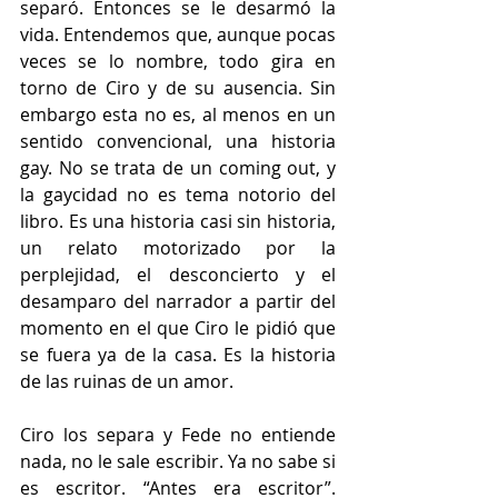
separó. Entonces se le desarmó la 
vida. Entendemos que, aunque pocas 
veces se lo nombre, todo gira en 
torno de Ciro y de su ausencia. Sin 
embargo esta no es, al menos en un 
sentido convencional, una historia 
gay. No se trata de un coming out, y 
la gaycidad no es tema notorio del 
libro. Es una historia casi sin historia, 
un relato motorizado por la 
perplejidad, el desconcierto y el 
desamparo del narrador a partir del 
momento en el que Ciro le pidió que 
se fuera ya de la casa. Es la historia 
de las ruinas de un amor. 
Ciro los separa y Fede no entiende 
nada, no le sale escribir. Ya no sabe si 
es escritor. “Antes era escritor”. 