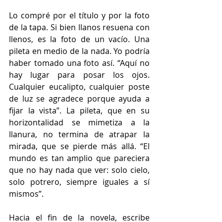
Lo compré por el título y por la foto 
de la tapa. Si bien llanos resuena con 
llenos, es la foto de un vacío. Una 
pileta en medio de la nada. Yo podría 
haber tomado una foto así. “Aquí no 
hay lugar para posar los ojos. 
Cualquier eucalipto, cualquier poste 
de luz se agradece porque ayuda a 
fijar la vista”. La pileta, que en su 
horizontalidad se mimetiza a la 
llanura, no termina de atrapar la 
mirada, que se pierde más allá. “El 
mundo es tan amplio que pareciera 
que no hay nada que ver: solo cielo, 
solo potrero, siempre iguales a sí 
mismos”. 
Hacia el fin de la novela, escribe 