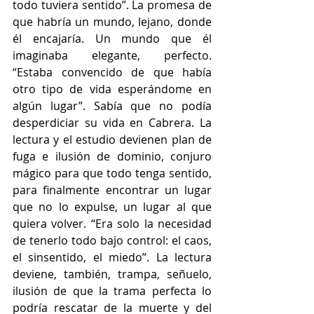
todo tuviera sentido”. La promesa de 
que habría un mundo, lejano, donde 
él encajaría. Un mundo que él 
imaginaba elegante, perfecto. 
“Estaba convencido de que había 
otro tipo de vida esperándome en 
algún lugar”. Sabía que no podía 
desperdiciar su vida en Cabrera. La 
lectura y el estudio devienen plan de 
fuga e ilusión de dominio, conjuro 
mágico para que todo tenga sentido, 
para finalmente encontrar un lugar 
que no lo expulse, un lugar al que 
quiera volver. “Era solo la necesidad 
de tenerlo todo bajo control: el caos, 
el sinsentido, el miedo”. La lectura 
deviene, también, trampa, señuelo, 
ilusión de que la trama perfecta lo 
podría rescatar de la muerte y del 