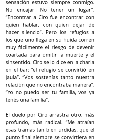
sensación estuvo siempre conmigo. 
No encajar. No tener un lugar”. 
“Encontrar a Ciro fue encontrar con 
quien hablar, con quien dejar de 
hacer silencio”. Pero los refugios a 
los que uno llega en su huida corren 
muy fácilmente el riesgo de devenir 
coartada para omitir la muerte y el 
sinsentido. Ciro se lo dice en la charla 
en el bar: “el refugio se convirtió en 
jaula”. “Vos sostenías tanto nuestra 
relación que no encontraba manera”. 
“Yo no puedo ser tu familia, vos ya 
tenés una familia”.
El duelo por Ciro arrastra otro, más 
profundo, más radical. “Me atraían 
esas tramas tan bien urdidas, que el 
punto final siempre se convirtiera en 