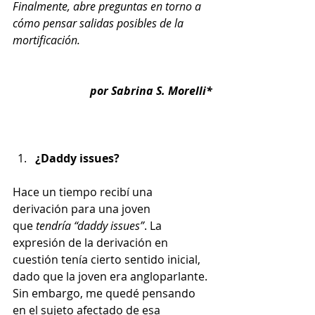
Finalmente, abre preguntas en torno a 
cómo pensar salidas posibles de la 
mortificación. 
por Sabrina S. Morelli*
¿Daddy issues?
Hace un tiempo recibí una 
derivación para una joven 
que
 tendría
“daddy issues”
. La 
expresión de la derivación en 
cuestión tenía cierto sentido inicial, 
dado que la joven era angloparlante. 
Sin embargo, me quedé pensando 
en el sujeto afectado de esa 