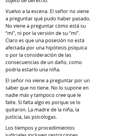
sujeto de derecho.
Vuelvo a la escena. El señor no viene 
a preguntar qué pudo haber pasado. 
No viene a preguntar cómo está su 
“mi”, ni por la versión de su “mi”. 
Claro es que una posesión no está 
afectada por una hipótesis psíquica 
o por la consideración de las 
consecuencias de un daño, como 
podría estarlo una niña.
El señor no viene a preguntar por un 
saber que no tiene. No lo supone en 
nadie más y tampoco cree que le 
falte. Si falta algo es porque se lo 
quitaron. La madre de la niña, la 
justicia, las psicólogas.
Los tiempos y procedimientos 
judiciales incluyen restricciones, 