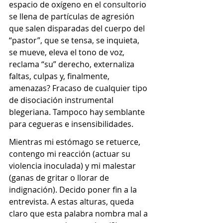
espacio de oxígeno en el consultorio 
se llena de partículas de agresión 
que salen disparadas del cuerpo del 
“pastor”, que se tensa, se inquieta, 
se mueve, eleva el tono de voz, 
reclama “su” derecho, externaliza 
faltas, culpas y, finalmente, 
amenazas? Fracaso de cualquier tipo 
de disociación instrumental 
blegeriana. Tampoco hay semblante 
para cegueras e insensibilidades.
Mientras mi estómago se retuerce, 
contengo mi reacción (actuar su 
violencia inoculada) y mi malestar 
(ganas de gritar o llorar de 
indignación). Decido poner fin a la 
entrevista. A estas alturas, queda 
claro que esta palabra nombra mal a 