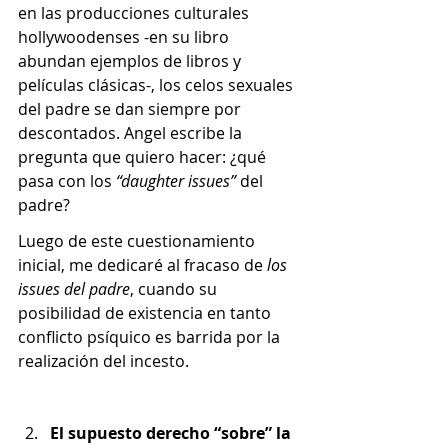
en las producciones culturales 
hollywoodenses -en su libro 
abundan ejemplos de libros y 
películas clásicas-, los celos sexuales 
del padre se dan siempre por 
descontados. Angel escribe la 
pregunta que quiero hacer: ¿qué 
pasa con los 
“daughter issues” 
del 
padre?
Luego de este cuestionamiento 
inicial, me dedicaré al fracaso de 
los 
issues
del padre
, cuando su 
posibilidad de existencia en tanto 
conflicto psíquico es barrida por la 
realización del incesto.
El supuesto derecho “sobre” la 