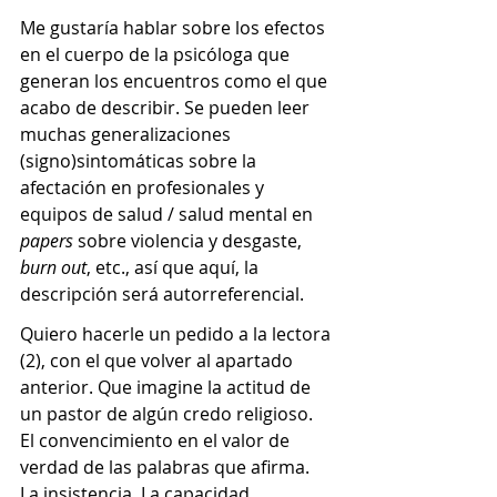
Me gustaría hablar sobre los efectos 
en el cuerpo de la psicóloga que 
generan los encuentros como el que 
acabo de describir. Se pueden leer 
muchas generalizaciones 
(signo)sintomáticas sobre la 
afectación en profesionales y 
equipos de salud / salud mental en 
papers 
sobre violencia y desgaste, 
burn out
, etc., así que aquí, la 
descripción será autorreferencial.
Quiero hacerle un pedido a la lectora 
(2), con el que volver al apartado 
anterior. Que imagine la actitud de 
un pastor de algún credo religioso. 
El convencimiento en el valor de 
verdad de las palabras que afirma. 
La insistencia. La capacidad 