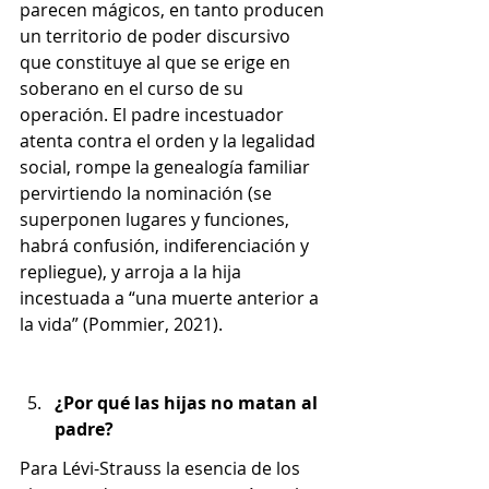
parecen mágicos, en tanto producen 
un territorio de poder discursivo 
que constituye al que se erige en 
soberano en el curso de su 
operación. El padre incestuador 
atenta contra el orden y la legalidad 
social, rompe la genealogía familiar 
pervirtiendo la nominación (se 
superponen lugares y funciones, 
habrá confusión, indiferenciación y 
repliegue), y arroja a la hija 
incestuada a “una muerte anterior a 
la vida” (Pommier, 2021).
¿Por qué las hijas no matan al 
padre?
Para Lévi-Strauss la esencia de los 