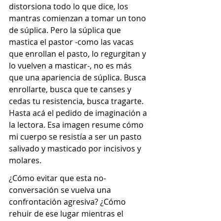
distorsiona todo lo que dice, los 
mantras comienzan a tomar un tono 
de súplica. Pero la súplica que 
mastica el pastor -como las vacas 
que enrollan el pasto, lo regurgitan y 
lo vuelven a masticar-, no es más 
que una apariencia de súplica. Busca 
enrollarte, busca que te canses y 
cedas tu resistencia, busca tragarte. 
Hasta acá el pedido de imaginación a 
la lectora. Esa imagen resume cómo 
mi cuerpo se resistía a ser un pasto 
salivado y masticado por incisivos y 
molares.
¿Cómo evitar que esta no-
conversación se vuelva una 
confrontación agresiva? ¿Cómo 
rehuir de ese lugar mientras el 