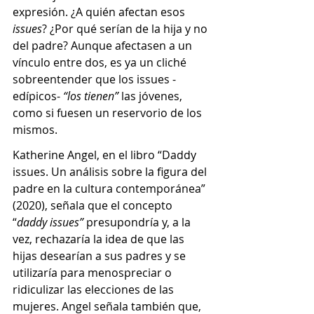
expresión. ¿A quién afectan esos 
issues
? ¿Por qué serían de la hija y no 
del padre? Aunque afectasen a un 
vínculo entre dos, es ya un cliché 
sobreentender que los issues -
edípicos- 
“los tienen” 
las jóvenes, 
como si fuesen un reservorio de los 
mismos.
Katherine Angel, en el libro “Daddy 
issues. Un análisis sobre la figura del 
padre en la cultura contemporánea” 
(2020), señala que el concepto 
“
daddy issues”
 presupondría y, a la 
vez, rechazaría la idea de que las 
hijas desearían a sus padres y se 
utilizaría para menospreciar o 
ridiculizar las elecciones de las 
mujeres. Angel señala también que, 