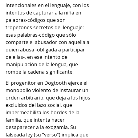
intencionales en el lenguaje, con los 
intentos de capturar a la niña en 
palabras-códigos que son 
tropezones secretos del lenguaje: 
esas palabras-código que sólo 
comparte el abusador con aquella a 
quien abusa -obligada a participar 
de ellas-, en ese intento de 
manipulación de la lengua, que 
rompe la cadena significante.
El progenitor en Dogtooth ejerce el 
monopolio violento de instaurar un 
orden arbitrario, que deja a los hijos 
excluidos del lazo social, que 
impermeabiliza los bordes de la 
familia, que intenta hacer 
desaparecer a la exogamia. Su 
falseada ley (su “verso”) implica que 