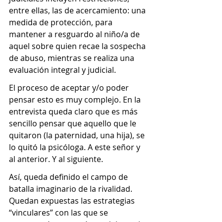
entre ellas, las de acercamiento: una 
medida de protección, para 
mantener a resguardo al niño/a de 
aquel sobre quien recae la sospecha 
de abuso, mientras se realiza una 
evaluación integral y judicial.
El proceso de aceptar y/o poder 
pensar esto es muy complejo. En la 
entrevista queda claro que es más 
sencillo pensar que aquello que le 
quitaron (la paternidad, una hija), se 
lo quitó la psicóloga. A este señor y 
al anterior. Y al siguiente.
Así, queda definido el campo de 
batalla imaginario de la rivalidad. 
Quedan expuestas las estrategias 
“vinculares” con las que se 