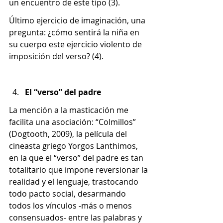
un encuentro de este tipo (3).
Último ejercicio de imaginación, una 
pregunta: ¿cómo sentirá la niña en 
su cuerpo este ejercicio violento de 
imposición del verso? (4).
El “verso” del padre
La mención a la masticación me 
facilita una asociación: “Colmillos” 
(Dogtooth, 2009), la película del 
cineasta griego Yorgos Lanthimos, 
en la que el “verso” del padre es tan 
totalitario que impone reversionar la 
realidad y el lenguaje, trastocando 
todo pacto social, desarmando 
todos los vínculos -más o menos 
consensuados- entre las palabras y 