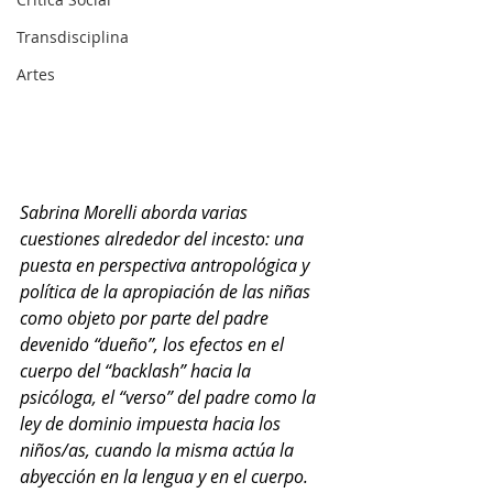
Transdisciplina
Artes
Sabrina Morelli aborda varias 
cuestiones alrededor del incesto: una 
puesta en perspectiva antropológica y 
política de la apropiación de las niñas 
como objeto por parte del padre 
devenido “dueño”, los efectos en el 
cuerpo del “backlash” hacia la 
psicóloga, el “verso” del padre como la 
ley de dominio impuesta hacia los 
niños/as, cuando la misma actúa la 
abyección en la lengua y en el cuerpo. 