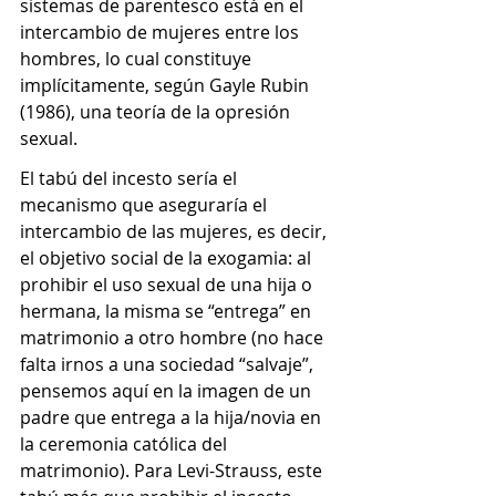
sistemas de parentesco está en el 
intercambio de mujeres entre los 
hombres, lo cual constituye 
implícitamente, según Gayle Rubin 
(1986), una teoría de la opresión 
sexual.
El tabú del incesto sería el 
mecanismo que aseguraría el 
intercambio de las mujeres, es decir, 
el objetivo social de la exogamia: al 
prohibir el uso sexual de una hija o 
hermana, la misma se “entrega” en 
matrimonio a otro hombre (no hace 
falta irnos a una sociedad “salvaje”, 
pensemos aquí en la imagen de un 
padre que entrega a la hija/novia en 
la ceremonia católica del 
matrimonio). Para Levi-Strauss, este 