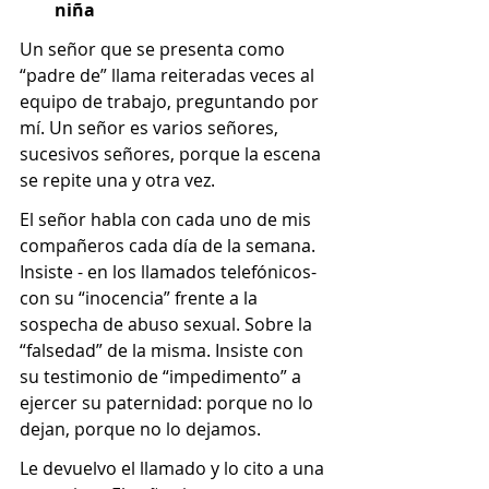
niña
Un señor que se presenta como 
“padre de” llama reiteradas veces al 
equipo de trabajo, preguntando por 
mí. Un señor es varios señores, 
sucesivos señores, porque la escena 
se repite una y otra vez.
El señor habla con cada uno de mis 
compañeros cada día de la semana. 
Insiste - en los llamados telefónicos- 
con su “inocencia” frente a la 
sospecha de abuso sexual. Sobre la 
“falsedad” de la misma. Insiste con 
su testimonio de “impedimento” a 
ejercer su paternidad: porque no lo 
dejan, porque no lo dejamos. 
Le devuelvo el llamado y lo cito a una 