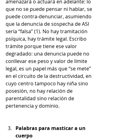
amenazará o actuará en adelante: lo 
que no se puede pensar ni hablar, se 
puede contra-denunciar, asumiendo 
que la denuncia de sospecha de ASI 
sería “falsa” (1). No hay tramitación 
psíquica, hay trámite legal. Escribo 
trámite porque tiene ese valor 
degradado: una denuncia puede no 
conllevar ese peso y valor de límite 
legal, es un papel más que “se mete” 
en el circuito de la destructividad, en 
cuyo centro tampoco hay niña sino 
posesión, no hay relación de 
parentalidad sino relación de 
pertenencia y dominio.
Palabras para masticar a un 
cuerpo