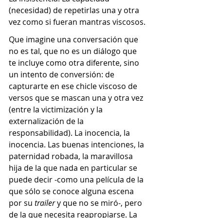
(necesidad) de repetirlas una y otra 
vez como si fueran mantras viscosos.
Que imagine una conversación que 
no es tal, que no es un diálogo que 
te incluye como otra diferente, sino 
un intento de conversión: de 
capturarte en ese chicle viscoso de 
versos que se mascan una y otra vez 
(entre la victimización y la 
externalización de la 
responsabilidad). La inocencia, la 
inocencia. Las buenas intenciones, la 
paternidad robada, la maravillosa 
hija de la que nada en particular se 
puede decir -como una película de la 
que sólo se conoce alguna escena 
por su 
trailer
 y que no se miró-, pero 
de la que necesita reapropiarse. La 