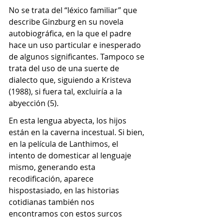
No se trata del “léxico familiar” que 
describe Ginzburg en su novela 
autobiográfica, en la que el padre 
hace un uso particular e inesperado 
de algunos significantes. Tampoco se 
trata del uso de una suerte de 
dialecto que, siguiendo a Kristeva 
(1988), si fuera tal, excluiría a la 
abyección (5).
En esta lengua abyecta, los hijos 
están en la caverna incestual. Si bien, 
en la película de Lanthimos, el 
intento de domesticar al lenguaje 
mismo, generando esta 
recodificación, aparece 
hispostasiado, en las historias 
cotidianas también nos 
encontramos con estos surcos 