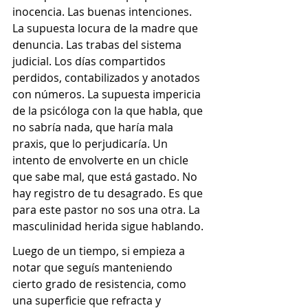
inocencia. Las buenas intenciones. 
La supuesta locura de la madre que 
denuncia. Las trabas del sistema 
judicial. Los días compartidos 
perdidos, contabilizados y anotados 
con números. La supuesta impericia 
de la psicóloga con la que habla, que 
no sabría nada, que haría mala 
praxis, que lo perjudicaría. Un 
intento de envolverte en un chicle 
que sabe mal, que está gastado. No 
hay registro de tu desagrado. Es que 
para este pastor no sos una otra. La 
masculinidad herida sigue hablando.
Luego de un tiempo, si empieza a 
notar que seguís manteniendo 
cierto grado de resistencia, como 
una superficie que refracta y 