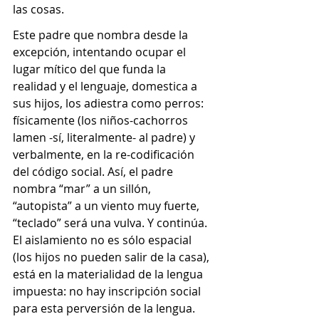
las cosas.
Este padre que nombra desde la 
excepción, intentando ocupar el 
lugar mítico del que funda la 
realidad y el lenguaje, domestica a 
sus hijos, los adiestra como perros: 
físicamente (los niños-cachorros 
lamen -sí, literalmente- al padre) y 
verbalmente, en la re-codificación 
del código social. Así, el padre 
nombra “mar”
a un sillón, 
“autopista” a un viento muy fuerte, 
“teclado” será una vulva. Y continúa. 
El aislamiento no es sólo espacial 
(los hijos no pueden salir de la casa), 
está en la materialidad de la lengua 
impuesta: no hay inscripción social 
para esta perversión de la lengua.