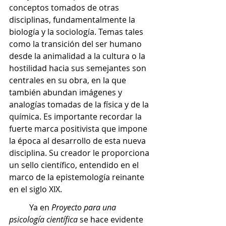
conceptos tomados de otras 
disciplinas, fundamentalmente la 
biología y la sociología. Temas tales 
como la transición del ser humano 
desde la animalidad a la cultura o la 
hostilidad hacia sus semejantes son 
centrales en su obra, en la que 
también abundan imágenes y 
analogías tomadas de la física y de la 
química. Es importante recordar la 
fuerte marca positivista que impone 
la época al desarrollo de esta nueva 
disciplina. Su creador le proporciona 
un sello científico, entendido en el 
marco de la epistemología reinante 
en el siglo XIX. 
	Ya en 
Proyecto para una 
psicología científica 
se hace evidente 