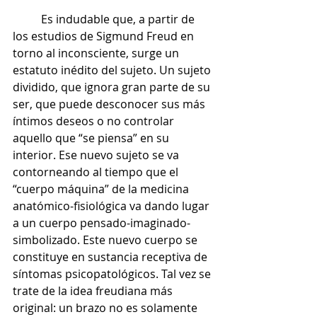
	Es indudable que, a partir de 
los estudios de Sigmund Freud en 
torno al inconsciente, surge un 
estatuto inédito del sujeto. Un sujeto 
dividido, que ignora gran parte de su 
ser, que puede desconocer sus más 
íntimos deseos o no controlar 
aquello que “se piensa” en su 
interior. Ese nuevo sujeto se va 
contorneando al tiempo que el 
“cuerpo máquina” de la medicina 
anatómico-fisiológica va dando lugar 
a un cuerpo pensado-imaginado-
simbolizado. Este nuevo cuerpo se 
constituye en sustancia receptiva de 
síntomas psicopatológicos. Tal vez se 
trate de la idea freudiana más 
original: un brazo no es solamente 