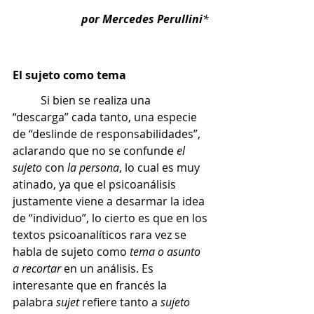
por Mercedes Perullini
* 
El sujeto como tema
	Si bien se realiza una 
“descarga” cada tanto, una especie 
de “deslinde de responsabilidades”, 
aclarando que no se confunde 
el 
sujeto
 con 
la persona
, lo cual es muy 
atinado, ya que el psicoanálisis 
justamente viene a desarmar la idea 
de “individuo”, lo cierto es que en los 
textos psicoanalíticos rara vez se 
habla de sujeto como 
tema o asunto 
a recortar
 en un análisis. Es 
interesante que en francés la 
palabra 
sujet
 refiere tanto a 
sujeto