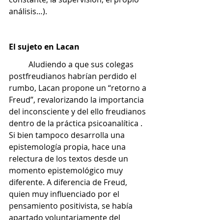
análisis…).
El sujeto en Lacan
	Aludiendo a que sus colegas 
postfreudianos habrían perdido el 
rumbo, Lacan propone un “retorno a 
Freud”, revalorizando la importancia 
del inconsciente y del ello freudianos 
dentro de la práctica psicoanalítica . 
Si bien tampoco desarrolla una 
epistemología propia, hace una 
relectura de los textos desde un 
momento epistemológico muy 
diferente. A diferencia de Freud, 
quien muy influenciado por el 
pensamiento positivista, se había 
apartado voluntariamente del 