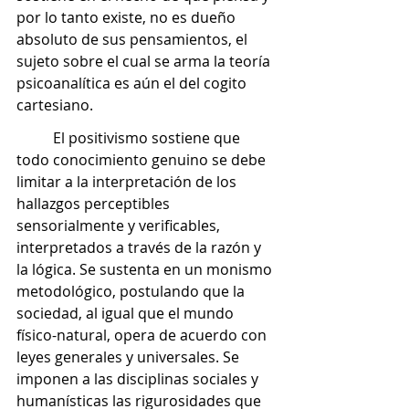
por lo tanto existe, no es dueño 
absoluto de sus pensamientos, el 
sujeto sobre el cual se arma la teoría 
psicoanalítica es aún el del cogito 
cartesiano.
	El positivismo sostiene que 
todo conocimiento genuino se debe 
limitar a la interpretación de los 
hallazgos perceptibles 
sensorialmente y verificables, 
interpretados a través de la razón y 
la lógica. Se sustenta en un monismo 
metodológico, postulando que la 
sociedad, al igual que el mundo 
físico-natural, opera de acuerdo con 
leyes generales y universales.
Se 
imponen a las disciplinas sociales y 
humanísticas las rigurosidades que 