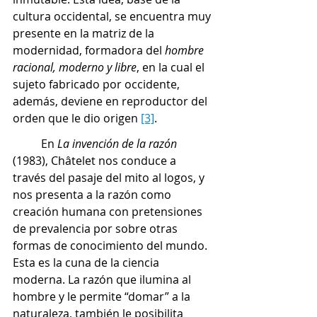
cultura occidental, se encuentra muy 
presente en la matriz de la 
modernidad, formadora del 
hombre 
racional, moderno y libre
, en la cual el 
sujeto fabricado por occidente, 
además, deviene en reproductor del 
orden que le dio origen 
[3]
. 
	En 
La invención de la razón
(1983), Châtelet nos conduce a 
través del pasaje del mito al logos, y 
nos presenta a la razón como 
creación humana con pretensiones 
de prevalencia por sobre otras 
formas de conocimiento del mundo. 
Esta es la cuna de la ciencia 
moderna. La razón que ilumina al 
hombre y le permite “domar” a la 
naturaleza, también le posibilita 