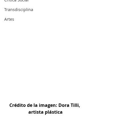
Transdisciplina
Artes
Crédito de la imagen: Dora Tilli, 
artista plástica