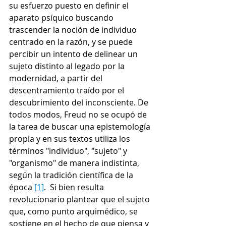
su esfuerzo puesto en definir el 
aparato psíquico buscando 
trascender la noción de individuo 
centrado en la razón, y se puede 
percibir un intento de delinear un 
sujeto distinto al legado por la 
modernidad, a partir del 
descentramiento traído por el 
descubrimiento del inconsciente. De 
todos modos, Freud no se ocupó de 
la tarea de buscar una epistemología 
propia y en sus textos utiliza los 
términos "individuo", "sujeto" y 
"organismo" de manera indistinta, 
según la tradición científica de la 
época 
[1]
.  Si bien resulta 
revolucionario plantear que el sujeto 
que, como punto arquimédico, se 
sostiene en el hecho de que piensa y 