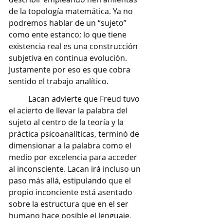
de la topología matemática. Ya no 
podremos hablar de un “sujeto” 
como ente estanco; lo que tiene 
existencia real es una construcción 
subjetiva en continua evolución. 
Justamente por eso es que cobra 
sentido el trabajo analítico. 
	Lacan advierte que Freud tuvo 
el acierto de llevar la palabra del 
sujeto al centro de la teoría y la 
práctica psicoanalíticas, terminó de 
dimensionar a la palabra como el 
medio por excelencia para acceder 
al inconsciente. Lacan irá incluso un 
paso más allá, estipulando que el 
propio inconciente está asentado 
sobre la estructura que en el ser 
humano hace posible el lenguaje, 