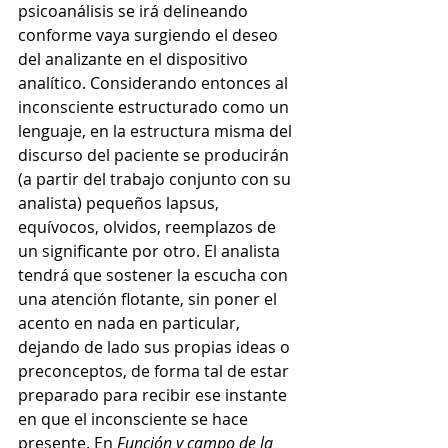
psicoanálisis se irá delineando 
conforme vaya surgiendo el deseo 
del analizante en el dispositivo 
analítico. Considerando entonces al 
inconsciente estructurado como un 
lenguaje, en la estructura misma del 
discurso del paciente se producirán 
(a partir del trabajo conjunto con su 
analista) pequeños lapsus, 
equívocos, olvidos, reemplazos de 
un significante por otro. El analista 
tendrá que sostener la escucha con 
una atención flotante, sin poner el 
acento en nada en particular, 
dejando de lado sus propias ideas o 
preconceptos, de forma tal de estar 
preparado para recibir ese instante 
en que el inconsciente se hace 
presente. En 
Función y campo de la 