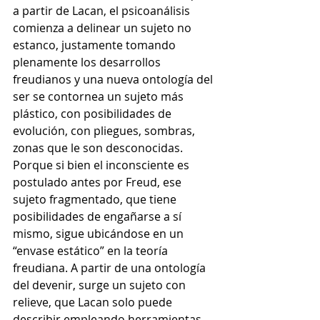
a partir de Lacan, el psicoanálisis 
comienza a delinear un sujeto no 
estanco, justamente tomando 
plenamente los desarrollos 
freudianos y una nueva ontología del 
ser se contornea un sujeto más 
plástico, con posibilidades de 
evolución, con pliegues, sombras, 
zonas que le son desconocidas. 
Porque si bien el inconsciente es 
postulado antes por Freud, ese 
sujeto fragmentado, que tiene 
posibilidades de engañarse a sí 
mismo, sigue ubicándose en un 
“envase estático” en la teoría 
freudiana. A partir de una ontología 
del devenir, surge un sujeto con 
relieve, que Lacan solo puede 
describir empleando herramientas 