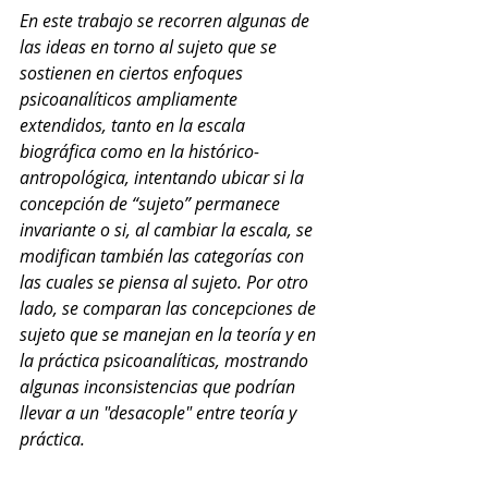
En este trabajo se recorren algunas de 
las ideas en torno al sujeto que se 
sostienen en ciertos enfoques 
psicoanalíticos ampliamente 
extendidos, tanto en la escala 
biográfica como en la histórico-
antropológica, intentando ubicar si la 
concepción de “sujeto” permanece 
invariante o si, al cambiar la escala, se 
modifican también las categorías con 
las cuales se piensa al sujeto. Por otro 
lado, se comparan las concepciones de 
sujeto que se manejan en la teoría y en 
la práctica psicoanalíticas, mostrando 
algunas inconsistencias que podrían 
llevar a un "desacople" entre teoría y 
práctica.