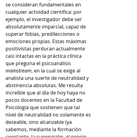
se consideran fundamentales en 
cualquier actividad científica: por 
ejemplo, el investigador debe ser 
absolutamente imparcial, capaz de 
superar fobias, predilecciones o 
emociones propias.
Estas máximas 
positivistas perduran actualmente 
casi intactas en la práctica clínica 
que pregona el psicoanálisis 
mainstream
, en la cual se exige al 
analista una suerte de neutralidad y 
abstinencia absolutas. Me resulta 
increíble que al día de hoy haya no 
pocos docentes en la Facultad de 
Psicología que sostienen que tal 
nivel de neutralidad no solamente es 
deseable, sino alcanzable (ya 
sabemos, mediante la formación 
constante, la supervisión, el propio 