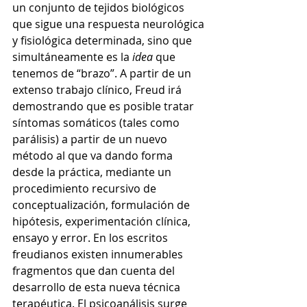
un conjunto de tejidos biológicos 
que sigue una respuesta neurológica 
y fisiológica determinada, sino que 
simultáneamente es la 
idea
 que 
tenemos de “brazo”. A partir de un 
extenso trabajo clínico, Freud irá 
demostrando que es posible tratar 
síntomas somáticos (tales como 
parálisis) a partir de un nuevo 
método al que va dando forma 
desde la práctica, mediante un 
procedimiento recursivo de 
conceptualización, formulación de 
hipótesis, experimentación clínica, 
ensayo y error. En los escritos 
freudianos existen innumerables 
fragmentos que dan cuenta del 
desarrollo de esta nueva técnica 
terapéutica. El psicoanálisis surge 