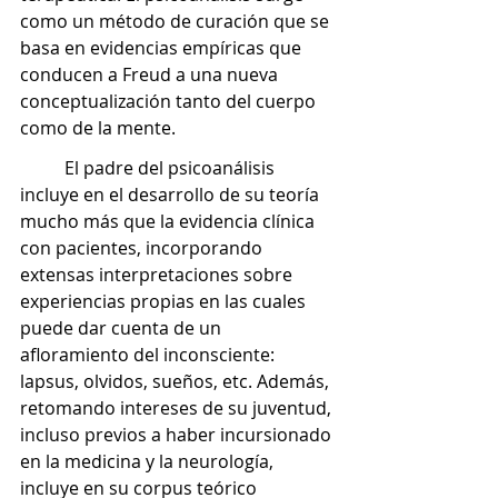
como un método de curación que se 
basa en evidencias empíricas que 
conducen a Freud a una nueva 
conceptualización tanto del cuerpo 
como de la mente. 
	El padre del psicoanálisis 
incluye en el desarrollo de su teoría 
mucho más que la evidencia clínica 
con pacientes, incorporando 
extensas interpretaciones sobre 
experiencias propias en las cuales 
puede dar cuenta de un 
afloramiento del inconsciente: 
lapsus, olvidos, sueños, etc. Además, 
retomando intereses de su juventud, 
incluso previos a haber incursionado 
en la medicina y la neurología, 
incluye en su corpus teórico 