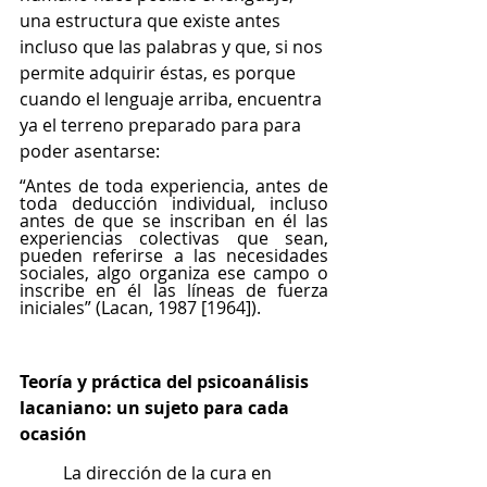
una estructura que existe antes 
incluso que las palabras y que, si nos 
permite adquirir éstas, es porque 
cuando el lenguaje arriba, encuentra 
ya el terreno preparado para para 
poder asentarse: 
“Antes de toda experiencia, antes de 
toda deducción individual, incluso 
antes de que se inscriban en él las 
experiencias colectivas que sean, 
pueden referirse a las necesidades 
sociales, algo organiza ese campo o 
inscribe en él las líneas de fuerza 
iniciales” (Lacan, 1987 [1964]).
Teoría y práctica del psicoanálisis 
lacaniano: un sujeto para cada 
ocasión
	La dirección de la cura en 