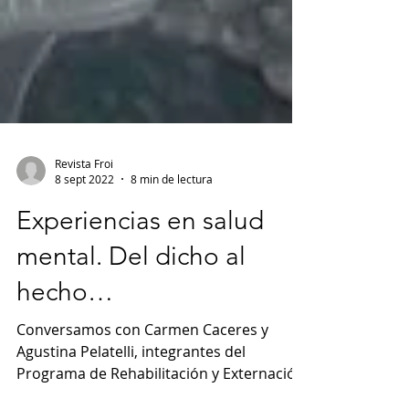
Revista Froi
8 sept 2022
8 min de lectura
Experiencias en salud
mental. Del dicho al
hecho…