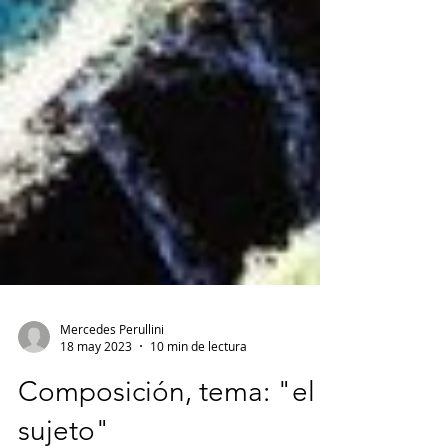
Mercedes Perullini
18 may 2023
10 min de lectura
Composición, tema: "el