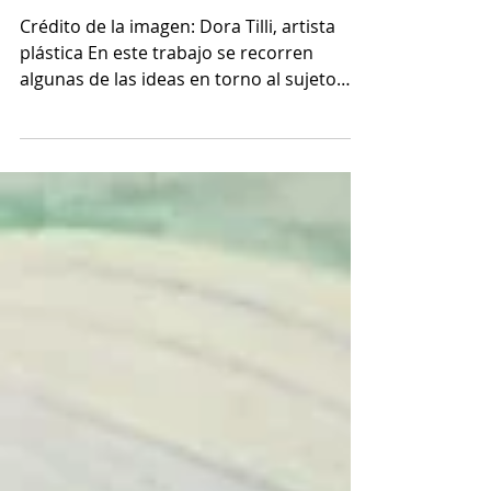
sujeto"
Crédito de la imagen: Dora Tilli, artista
plástica En este trabajo se recorren
algunas de las ideas en torno al sujeto
que se sostienen...