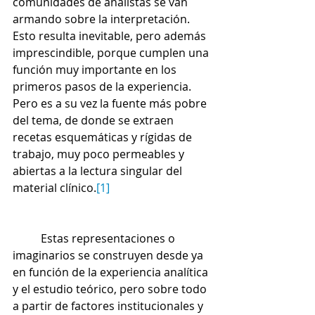
comunidades de analistas se van 
armando sobre la interpretación. 
Esto resulta inevitable, pero además 
imprescindible, porque cumplen una 
función muy importante en los 
primeros pasos de la experiencia. 
Pero es a su vez la fuente más pobre 
del tema, de donde se extraen 
recetas esquemáticas y rígidas de 
trabajo, muy poco permeables y 
abiertas a la lectura singular del 
material clínico.
[1]
	Estas representaciones o 
imaginarios se construyen desde ya 
en función de la experiencia analítica 
y el estudio teórico, pero sobre todo 
a partir de factores institucionales y 