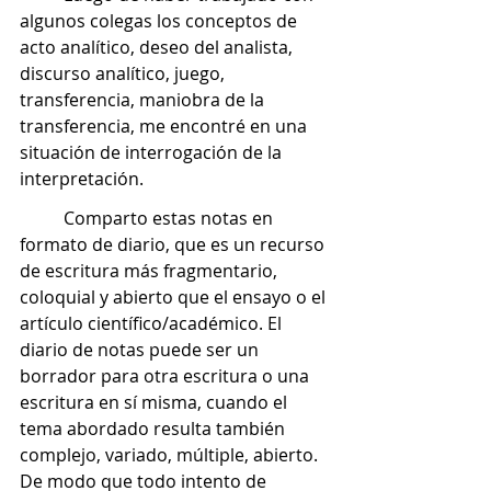
algunos colegas los conceptos de 
acto analítico, deseo del analista, 
discurso analítico, juego, 
transferencia, maniobra de la 
transferencia, me encontré en una 
situación de interrogación de la 
interpretación. 
	Comparto estas notas en 
formato de diario, que es un recurso 
de escritura más fragmentario, 
coloquial y abierto que el ensayo o el 
artículo científico/académico. El 
diario de notas puede ser un 
borrador para otra escritura o una 
escritura en sí misma, cuando el 
tema abordado resulta también 
complejo, variado, múltiple, abierto. 
De modo que todo intento de 