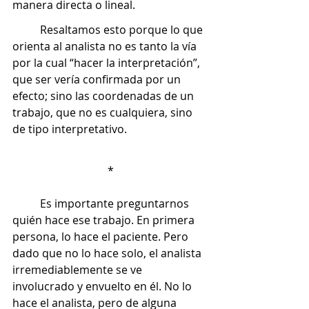
manera directa o lineal. 
	Resaltamos esto porque lo que 
orienta al analista no es tanto la vía 
por la cual “hacer la interpretación”, 
que ser vería confirmada por un 
efecto; sino las coordenadas de un 
trabajo, que no es cualquiera, sino 
de tipo interpretativo. 
*
	Es importante preguntarnos 
quién hace ese trabajo. En primera 
persona, lo hace el paciente. Pero 
dado que no lo hace solo, el analista 
irremediablemente se ve 
involucrado y envuelto en él. No lo 
hace el analista, pero de alguna 