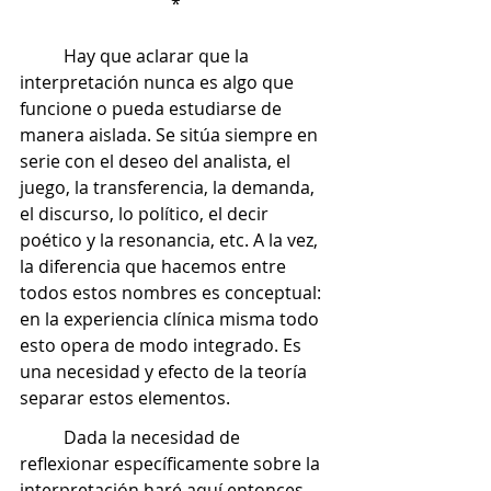
*
	Hay que aclarar que la 
interpretación nunca es algo que 
funcione o pueda estudiarse de 
manera aislada. Se sitúa siempre en 
serie con el deseo del analista, el 
juego, la transferencia, la demanda, 
el discurso, lo político, el decir 
poético y la resonancia, etc. A la vez, 
la diferencia que hacemos entre 
todos estos nombres es conceptual: 
en la experiencia clínica misma todo 
esto opera de modo integrado. Es 
una necesidad y efecto de la teoría 
separar estos elementos. 
	Dada la necesidad de 
reflexionar específicamente sobre la 
interpretación haré aquí entonces 