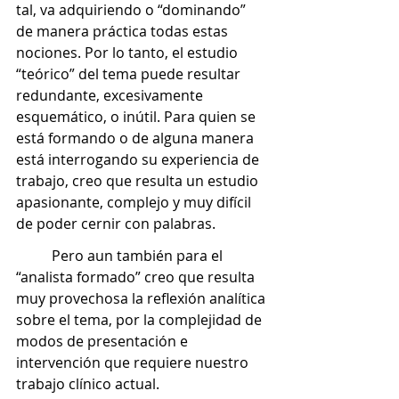
tal, va adquiriendo o “dominando” 
de manera práctica todas estas 
nociones. Por lo tanto, el estudio 
“teórico” del tema puede resultar 
redundante, excesivamente 
esquemático, o inútil. Para quien se 
está formando o de alguna manera 
está interrogando su experiencia de 
trabajo, creo que resulta un estudio 
apasionante, complejo y muy difícil 
de poder cernir con palabras.
	Pero aun también para el 
“analista formado” creo que resulta 
muy provechosa la reflexión analítica 
sobre el tema, por la complejidad de 
modos de presentación e 
intervención que requiere nuestro 
trabajo clínico actual. 