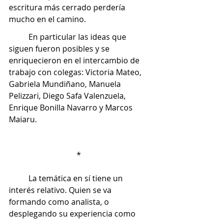
escritura más cerrado perdería 
mucho en el camino.  
	En particular las ideas que 
siguen fueron posibles y se 
enriquecieron en el intercambio de 
trabajo con colegas: Victoria Mateo, 
Gabriela Mundiñano, Manuela 
Pelizzari, Diego Safa Valenzuela, 
Enrique Bonilla Navarro y Marcos 
Maiaru. 
*
	La temática en sí tiene un 
interés relativo. Quien se va 
formando como analista, o 
desplegando su experiencia como 