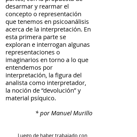
desarmar y rearmar el 
concepto o representación 
que tenemos en psicoanálisis 
acerca de la interpretación. En 
esta primera parte se 
exploran e interrogan algunas 
representaciones o 
imaginarios en torno a lo que 
entendemos por 
interpretación, la figura del 
analista como interpretador, 
la noción de “devolución” y 
material psíquico. 
* por Manuel Murillo
	Luego de haber trabajado con 