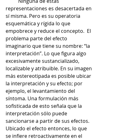
	Ninguna de estas 
representaciones es desacertada en 
sí misma. Pero es su operatoria 
esquemática y rígida lo que 
empobrece y reduce el concepto.  El 
problema parte del efecto 
imaginario que tiene su nombre: “la 
interpretación”. Lo que figura algo 
excesivamente sustancializado, 
localizable y atribuible. En su imagen 
más estereotipada es posible ubicar 
la interpretación y su efecto; por 
ejemplo, el levantamiento del 
síntoma. Una formulación más 
sofisticada de esto señala que la 
interpretación sólo puede 
sancionarse a partir de sus efectos. 
Ubicado el efecto entonces, lo que 
se infiere retroactivamente en el 