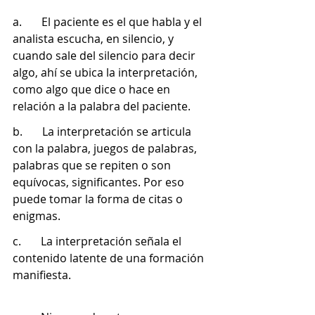
a.       El paciente es el que habla y el 
analista escucha, en silencio, y 
cuando sale del silencio para decir 
algo, ahí se ubica la interpretación, 
como algo que dice o hace en 
relación a la palabra del paciente.
b.       La interpretación se articula 
con la palabra, juegos de palabras, 
palabras que se repiten o son 
equívocas, significantes. Por eso 
puede tomar la forma de citas o 
enigmas.
c.       La interpretación señala el 
contenido latente de una formación 
manifiesta.