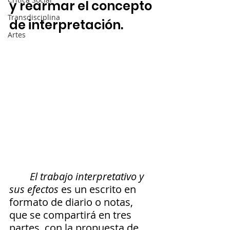
y rearmar el concepto 
Transdisciplina
de interpretación. 
Artes
El trabajo interpretativo y 
sus efectos
 es un escrito en 
formato de diario o notas, 
que se compartirá en tres 
partes, con la propuesta de 