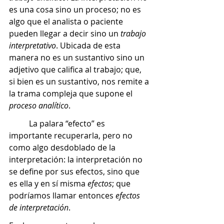
es una cosa sino un proceso; no es 
algo que el analista o paciente 
pueden llegar a decir sino un 
trabajo 
interpretativo
. Ubicada de esta 
manera no es un sustantivo sino un 
adjetivo que califica al trabajo; que, 
si bien es un sustantivo, nos remite a 
la trama compleja que supone el 
proceso analítico
. 
	La palara “efecto” es 
importante recuperarla, pero no 
como algo desdoblado de la 
interpretación: la interpretación no 
se define por sus efectos, sino que 
es ella y en sí misma 
efectos
; que 
podríamos llamar entonces 
efectos 
de interpretación
.  