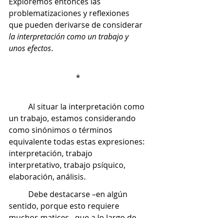
Exploremos entonces las 
problematizaciones y reflexiones 
que pueden derivarse de considerar 
la interpretación como un trabajo y 
unos efectos
. 
*
	Al situar la interpretación como 
un trabajo, estamos considerando 
como sinónimos o términos 
equivalente todas estas expresiones: 
interpretación, trabajo 
interpretativo, trabajo psíquico, 
elaboración, análisis. 
	Debe destacarse –en algún 
sentido, porque esto requiere 
muchos matices– que a lo largo de 