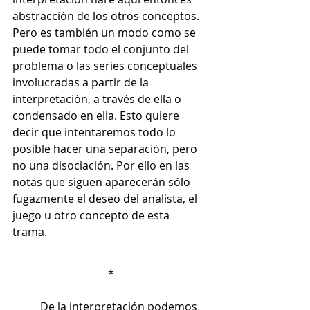
abstracción de los otros conceptos. 
Pero es también un modo como se 
puede tomar todo el conjunto del 
problema o las series conceptuales 
involucradas a partir de la 
interpretación, a través de ella o 
condensado en ella. Esto quiere 
decir que intentaremos todo lo 
posible hacer una separación, pero 
no una disociación. Por ello en las 
notas que siguen aparecerán sólo 
fugazmente el deseo del analista, el 
juego u otro concepto de esta 
trama. 
*
	De la interpretación podemos 