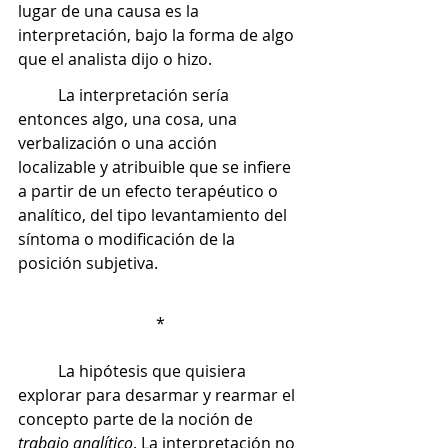
lugar de una causa es la 
interpretación, bajo la forma de algo 
que el analista dijo o hizo. 
	La interpretación sería 
entonces algo, una cosa, una 
verbalización o una acción 
localizable y atribuible que se infiere 
a partir de un efecto terapéutico o 
analítico, del tipo levantamiento del 
síntoma o modificación de la 
posición subjetiva.
*
	La hipótesis que quisiera 
explorar para desarmar y rearmar el 
concepto parte de la noción de 
trabajo analítico
. La interpretación no 