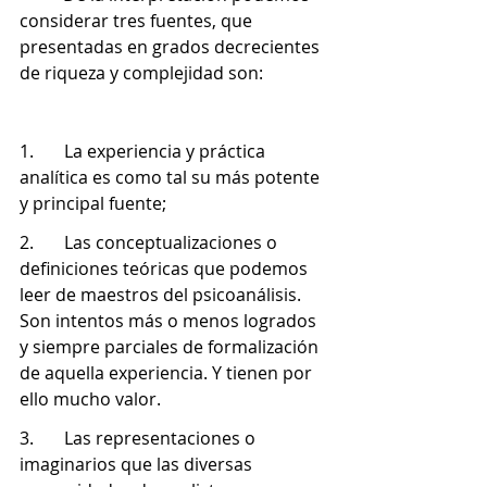
considerar tres fuentes, que 
presentadas en grados decrecientes 
de riqueza y complejidad son: 
1.       La experiencia y práctica 
analítica es como tal su más potente 
y principal fuente;
2.       Las conceptualizaciones o 
definiciones teóricas que podemos 
leer de maestros del psicoanálisis. 
Son intentos más o menos logrados 
y siempre parciales de formalización 
de aquella experiencia. Y tienen por 
ello mucho valor.
3.       Las representaciones o 
imaginarios que las diversas 