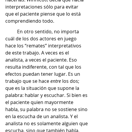
interpretaciones sólo para evitar 
que el paciente piense que lo está 
comprendiendo todo. 
	En otro sentido, no importa 
cuál de los dos actores en juego 
hace los “remates” interpretativos 
de este trabajo. A veces es el 
analista, a veces el paciente. Eso 
resulta indiferente, con tal que los 
efectos puedan tener lugar. Es un 
trabajo que se hace 
entre
 los dos; 
que es la situación que supone la 
palabra: hablar y escuchar. Si bien es 
el paciente quien mayormente 
habla, su palabra no se sostiene sino 
en la escucha de un analista. Y el 
analista no es solamente alguien que 
escucha, sino que también habla, 