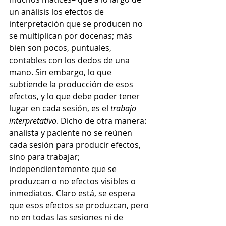
un análisis los efectos de 
interpretación que se producen no 
se multiplican por docenas; más 
bien son pocos, puntuales, 
contables con los dedos de una 
mano. Sin embargo, lo que 
subtiende la producción de esos 
efectos, y lo que debe poder tener 
lugar en cada sesión, es el 
trabajo 
interpretativo
. Dicho de otra manera: 
analista y paciente no se reúnen 
cada sesión para producir efectos, 
sino para trabajar; 
independientemente que se 
produzcan o no efectos visibles o 
inmediatos. Claro está, se espera 
que esos efectos se produzcan, pero 
no en todas las sesiones ni de 