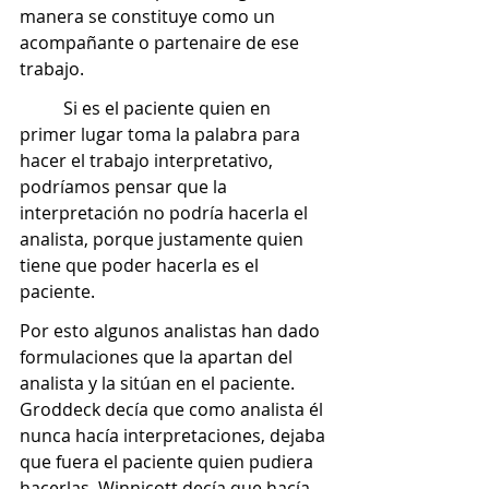
manera se constituye como un 
acompañante o partenaire de ese 
trabajo.  
	Si es el paciente quien en 
primer lugar toma la palabra para 
hacer el trabajo interpretativo, 
podríamos pensar que la 
interpretación no podría hacerla el 
analista, porque justamente quien 
tiene que poder hacerla es el 
paciente.
Por esto algunos analistas han dado 
formulaciones que la apartan del 
analista y la sitúan en el paciente. 
Groddeck decía que como analista él 
nunca hacía interpretaciones, dejaba 
que fuera el paciente quien pudiera 
hacerlas. Winnicott decía que hacía 