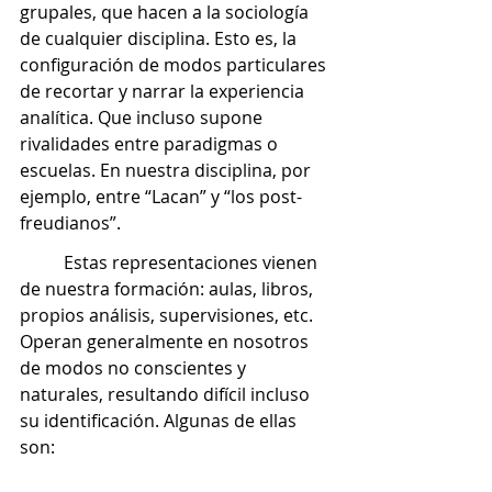
grupales, que hacen a la sociología 
de cualquier disciplina. Esto es, la 
configuración de modos particulares 
de recortar y narrar la experiencia 
analítica. Que incluso supone 
rivalidades entre paradigmas o 
escuelas. En nuestra disciplina, por 
ejemplo, entre “Lacan” y “los post-
freudianos”. 
	Estas representaciones vienen 
de nuestra formación: aulas, libros, 
propios análisis, supervisiones, etc. 
Operan generalmente en nosotros 
de modos no conscientes y 
naturales, resultando difícil incluso 
su identificación. Algunas de ellas 
son: