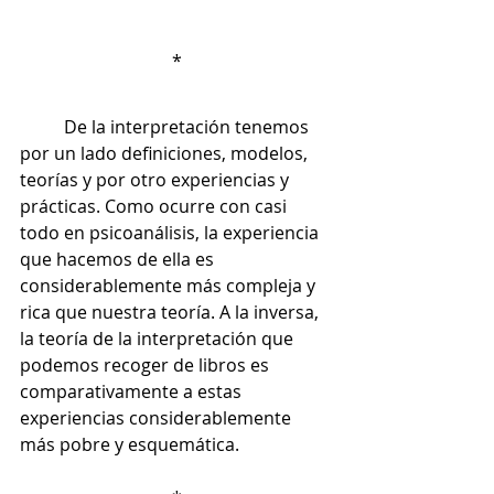
*
	De la interpretación tenemos 
por un lado definiciones, modelos, 
teorías y por otro experiencias y 
prácticas. Como ocurre con casi 
todo en psicoanálisis, la experiencia 
que hacemos de ella es 
considerablemente más compleja y 
rica que nuestra teoría. A la inversa, 
la teoría de la interpretación que 
podemos recoger de libros es 
comparativamente a estas 
experiencias considerablemente 
más pobre y esquemática. 