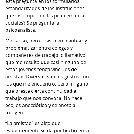
esta pregunta en los formularios 
estandarizados de las instituciones 
que se ocupan de las problemáticas 
sociales? Se pregunta la 
psicoanalista.
Me canso, pero insisto en plantear y 
problematizar entre colegas y 
compañeres de trabajo lo llamativo 
que me resulta que casi ninguno de 
estos jóvenes tenga vínculos de 
amistad. Diversos son los gestos con 
los que me encuentro, pero ninguno 
que preste cierta continuidad al 
trabajo que nos convoca. No hace 
eco, es anecdótico y se anota al 
margen.
“La amistad” es algo que 
evidentemente se da por hecho en la 