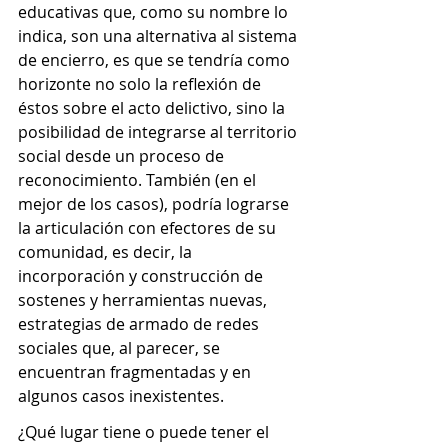
educativas que, como su nombre lo 
indica, son una alternativa al sistema 
de encierro, es que se tendría como 
horizonte no solo la reflexión de 
éstos sobre el acto delictivo, sino la 
posibilidad de integrarse al territorio 
social desde un proceso de 
reconocimiento. También (en el 
mejor de los casos), podría lograrse 
la articulación con efectores de su 
comunidad, es decir, la 
incorporación y construcción de 
sostenes y herramientas nuevas, 
estrategias de armado de redes 
sociales que, al parecer, se 
encuentran fragmentadas y en 
algunos casos inexistentes. 
¿Qué lugar tiene o puede tener el 