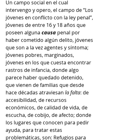
Un campo social en el cual 
intervengo y opero, el campo de “Los 
jóvenes en conflicto con la ley penal”, 
jóvenes de entre 16 y 18 años que 
poseen alguna 
causa
 penal por 
haber cometido algún delito, jóvenes 
que son a la vez agentes y síntoma; 
jóvenes pobres, marginados, 
jóvenes en los que cuesta encontrar 
rastros de infancia, donde algo 
parece haber quedado detenido, 
que vienen de familias que desde 
hace décadas atraviesan 
la falta
: de 
accesibilidad, de recursos 
económicos, de calidad de vida, de 
escucha, de cobijo, de afecto; donde 
los lugares que conocen para pedir 
ayuda, para tratar estas 
problemáticas, son: Refugios para 