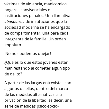
víctimas de violencia, manicomios, 
hogares convivenciales o 
instituciones penales. Una llamativa 
abundancia
 de instituciones que la 
sociedad moderna se ha encargado 
de compartimentar, una para cada 
integrante de la familia. Un orden 
impoluto.
¡No nos podemos quejar!
¿Qué es lo que estos jóvenes están 
manifestando al cometer algún tipo 
de delito?
A partir de las largas entrevistas con 
algunos de ellos, dentro del marco 
de las medidas alternativas a la 
privación de la libertad, es decir, una 
serie de medidas psico-socio-