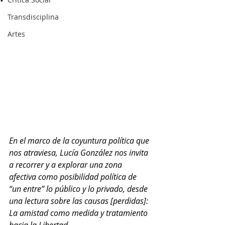
Transdisciplina
Artes
En el marco de la coyuntura política que 
nos atraviesa, Lucía González nos invita 
a recorrer y a explorar una zona 
afectiva como posibilidad política de 
“un entre” lo público y lo privado, desde 
una lectura sobre las causas [perdidas]: 
La amistad como medida y tratamiento 