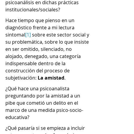
psicoanálisis en dichas prácticas 
institucionales/sociales?
Hace tiempo que pienso en un 
diagnóstico frente a mi lectura 
sintomal
[1]
 sobre este sector social y 
su problemática, sobre lo que insiste 
en ser omitido, silenciado, no 
alojado, denegado, una categoría 
indispensable dentro de la 
construcción del proceso de 
subjetivación: 
La amistad
.
¿Qué hace una psicoanalista 
preguntando por la amistad a un 
pibe que cometió un delito en el 
marco de una medida psico-socio-
educativa? 
¿Qué pasaría si se empieza a incluir 