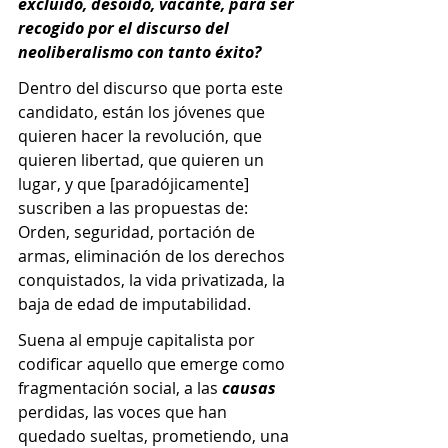
excluido, desoído, vacante, para ser 
recogido por el discurso del 
neoliberalismo con tanto éxito? 
Dentro del discurso que porta este 
candidato, están los jóvenes que 
quieren hacer la revolución, que 
quieren libertad, que quieren un 
lugar, y que [paradójicamente] 
suscriben a las propuestas de: 
Orden, seguridad, portación de 
armas, eliminación de los derechos 
conquistados, la vida privatizada, la 
baja de edad de imputabilidad.
Suena al empuje capitalista por 
codificar aquello que emerge como 
fragmentación social, a las 
causas
perdidas, las voces que han 
quedado sueltas, prometiendo, una 