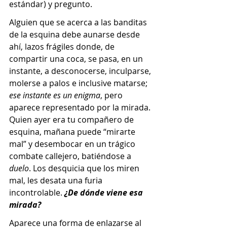
estándar) y pregunto.
Alguien que se acerca a las banditas 
de la esquina debe aunarse desde 
ahí, lazos frágiles donde, de 
compartir una coca, se pasa, en un 
instante, a desconocerse, inculparse, 
molerse a palos e inclusive matarse; 
ese instante es un enigma
, pero 
aparece representado por la mirada. 
Quien ayer era tu compañero de 
esquina, mañana puede “mirarte 
mal” y desembocar en un trágico 
combate callejero, batiéndose a 
duelo
. Los desquicia que los miren 
mal, les desata una furia 
incontrolable. 
¿De dónde viene esa 
mirada?
Aparece una forma de enlazarse al 