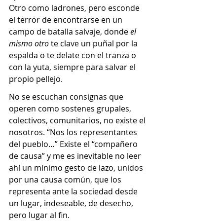
Otro como ladrones, pero esconde 
el terror de encontrarse en un 
campo de batalla salvaje, donde 
el 
mismo otro
 te clave un puñal por la 
espalda o te delate con el tranza o 
con la yuta, siempre para salvar el 
propio pellejo. 
No se escuchan consignas que 
operen como sostenes grupales, 
colectivos, comunitarios, no existe el 
nosotros. “Nos los representantes 
del pueblo…” Existe el “compañero 
de causa” y me es inevitable no leer 
ahí un mínimo gesto de lazo, unidos 
por una causa común, que los 
representa ante la sociedad desde 
un lugar, indeseable, de desecho, 
pero lugar al fin. 