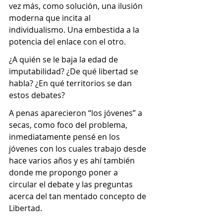
vez más, como solución, una ilusión 
moderna que incita al 
individualismo. Una embestida a la 
potencia del enlace con el otro. 
¿A quién se le baja la edad de 
imputabilidad? ¿De qué libertad se 
habla? ¿En qué territorios se dan 
estos debates? 
A penas aparecieron “los jóvenes” a 
secas, como foco del problema, 
inmediatamente pensé en los 
jóvenes con los cuales trabajo desde 
hace varios años y es ahí también 
donde me propongo poner a 
circular el debate y las preguntas 
acerca del tan mentado concepto de 
Libertad. 