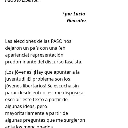
hacia la Libertad.
*por Lucía 
González
Las elecciones de las PASO nos 
dejaron un país con una (en 
apariencia) representación 
predominante del discurso fascista.
¡Los jóvenes! ¡Hay que apuntar a la 
juventud! ¡El problema son los 
jóvenes libertarios! Se escucha sin 
parar desde entonces; me dispuse a 
escribir este texto a partir de 
algunas ideas, pero 
mayoritariamente a partir de 
algunas preguntas que me surgieron 
ante los mencionados 