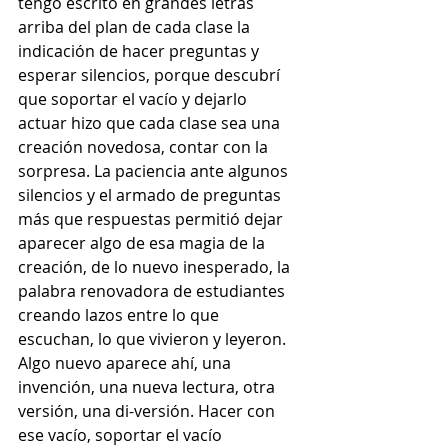
tengo escrito en grandes letras 
arriba del plan de cada clase la 
indicación de hacer preguntas y 
esperar silencios, porque descubrí 
que soportar el vacío y dejarlo 
actuar hizo que cada clase sea una 
creación novedosa, contar con la 
sorpresa. La paciencia ante algunos 
silencios y el armado de preguntas 
más que respuestas permitió dejar 
aparecer algo de esa magia de la 
creación, de lo nuevo inesperado, la 
palabra renovadora de estudiantes 
creando lazos entre lo que 
escuchan, lo que vivieron y leyeron. 
Algo nuevo aparece ahí, una 
invención, una nueva lectura, otra 
versión, una di-versión. Hacer con 
ese vacío, soportar el vacío 