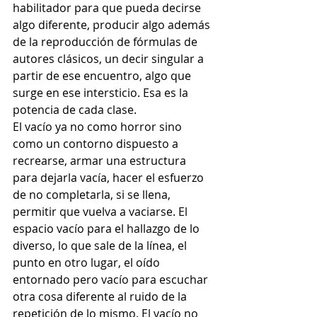
habilitador para que pueda decirse 
algo diferente, producir algo además 
de la reproducción de fórmulas de 
autores clásicos, un decir singular a 
partir de ese encuentro, algo que 
surge en ese intersticio. Esa es la 
potencia de cada clase. 
El vacío ya no como horror sino 
como un contorno dispuesto a 
recrearse, armar una estructura 
para dejarla vacía, hacer el esfuerzo 
de no completarla, si se llena, 
permitir que vuelva a vaciarse. El 
espacio vacío para el hallazgo de lo 
diverso, lo que sale de la línea, el 
punto en otro lugar, el oído 
entornado pero vacío para escuchar 
otra cosa diferente al ruido de la 
repetición de lo mismo. El vacío no 