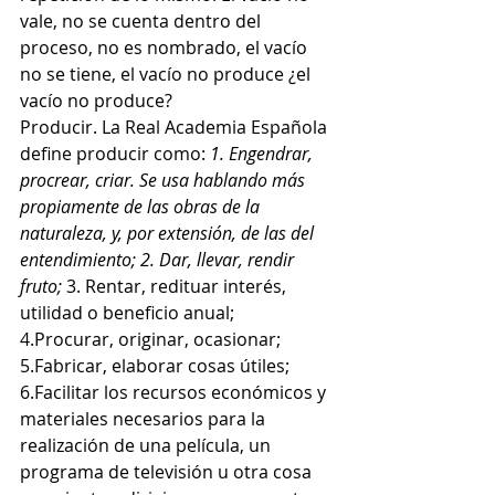
vale, no se cuenta dentro del 
proceso, no es nombrado, el vacío 
no se tiene, el vacío no produce ¿el 
vacío no produce?
Producir. La Real Academia Española 
define producir como: 
1. Engendrar, 
procrear, criar. Se usa hablando más 
propiamente de las obras de la 
naturaleza, y, por extensión, de las del 
entendimiento; 2. Dar, llevar, rendir 
fruto;
 3. Rentar, redituar interés, 
utilidad o beneficio anual; 
4.Procurar, originar, ocasionar; 
5.Fabricar, elaborar cosas útiles; 
6.Facilitar los recursos económicos y 
materiales necesarios para la 
realización de una película, un 
programa de televisión u otra cosa 