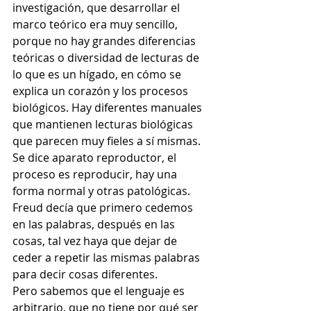
investigación, que desarrollar el 
marco teórico era muy sencillo, 
porque no hay grandes diferencias 
teóricas o diversidad de lecturas de 
lo que es un hígado, en cómo se 
explica un corazón y los procesos 
biológicos. Hay diferentes manuales 
que mantienen lecturas biológicas 
que parecen muy fieles a sí mismas. 
Se dice aparato reproductor, el 
proceso es reproducir, hay una 
forma normal y otras patológicas. 
Freud decía que primero cedemos 
en las palabras, después en las 
cosas, tal vez haya que dejar de 
ceder a repetir las mismas palabras 
para decir cosas diferentes.
Pero sabemos que el lenguaje es 
arbitrario, que no tiene por qué ser 