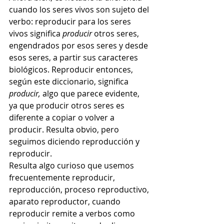
cuando los seres vivos son sujeto del 
verbo: reproducir para los seres 
vivos significa 
producir
 otros seres, 
engendrados por esos seres y desde 
esos seres, a partir sus caracteres 
biológicos. Reproducir entonces, 
según este diccionario, significa 
producir, 
algo que parece evidente, 
ya que producir otros seres es 
diferente a copiar o volver a 
producir. Resulta obvio, pero 
seguimos diciendo reproducción y 
reproducir.
Resulta algo curioso que usemos 
frecuentemente reproducir, 
reproducción, proceso reproductivo, 
aparato reproductor, cuando 
reproducir remite a verbos como 