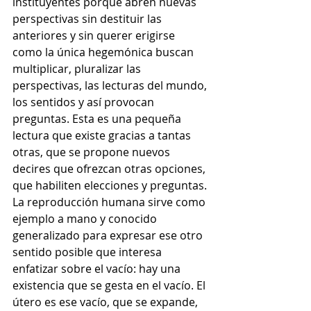
instituyentes porque abren nuevas 
perspectivas sin destituir las 
anteriores y sin querer erigirse 
como la única hegemónica buscan 
multiplicar, pluralizar las 
perspectivas, las lecturas del mundo, 
los sentidos y así provocan 
preguntas. Esta es una pequeña 
lectura que existe gracias a tantas 
otras, que se propone nuevos 
decires que ofrezcan otras opciones, 
que habiliten elecciones y preguntas. 
La reproducción humana sirve como 
ejemplo a mano y conocido 
generalizado para expresar ese otro 
sentido posible que interesa 
enfatizar sobre el vacío: hay una 
existencia que se gesta en el vacío. El 
útero es ese vacío, que se expande, 