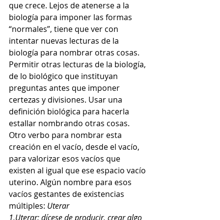
que crece. Lejos de atenerse a la 
biología para imponer las formas 
“normales”, tiene que ver con 
intentar nuevas lecturas de la 
biología para nombrar otras cosas. 
Permitir otras lecturas de la biología, 
de lo biológico que instituyan 
preguntas antes que imponer 
certezas y divisiones. Usar una 
definición biológica para hacerla 
estallar nombrando otras cosas. 
Otro verbo para nombrar esta 
creación en el vacío, desde el vacío, 
para valorizar esos vacíos que 
existen al igual que ese espacio vacío 
uterino. Algún nombre para esos 
vacíos gestantes de existencias 
múltiples: 
Uterar
1.Uterar: dícese de producir, crear algo 