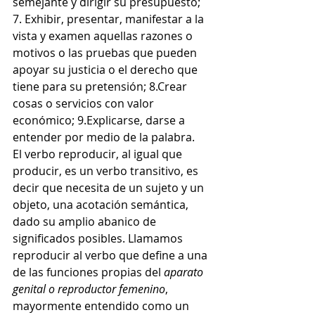
semejante y dirigir su presupuesto; 
7. Exhibir, presentar, manifestar a la 
vista y examen aquellas razones o 
motivos o las pruebas que pueden 
apoyar su justicia o el derecho que 
tiene para su pretensión; 8.Crear 
cosas o servicios con valor 
económico; 9.Explicarse, darse a 
entender por medio de la palabra.
El verbo reproducir, al igual que 
producir, es un verbo transitivo, es 
decir que necesita de un sujeto y un 
objeto, una acotación semántica, 
dado su amplio abanico de 
significados posibles. Llamamos 
reproducir al verbo que define a una 
de las funciones propias del 
aparato 
genital o reproductor femenino
, 
mayormente entendido como un 