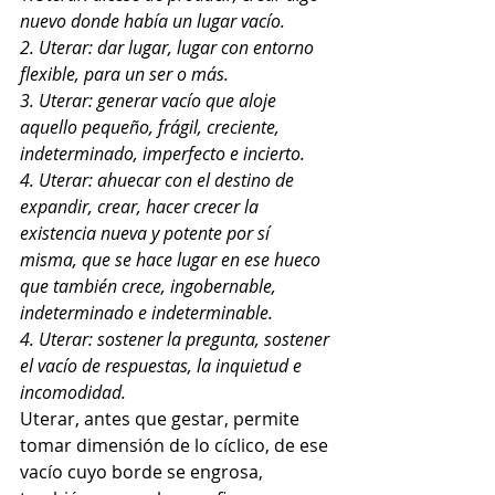
nuevo donde había un lugar vacío.
2. Uterar: dar lugar, lugar con entorno 
flexible, para un ser o más. 
3. Uterar: generar vacío que aloje 
aquello pequeño, frágil, creciente, 
indeterminado, imperfecto e incierto. 
4. Uterar: ahuecar con el destino de 
expandir, crear, hacer crecer la 
existencia nueva y potente por sí 
misma, que se hace lugar en ese hueco 
que también crece, ingobernable, 
indeterminado e indeterminable. 
4. Uterar: sostener la pregunta, sostener 
el vacío de respuestas, la inquietud e 
incomodidad.
Uterar, antes que gestar, permite 
tomar dimensión de lo cíclico, de ese 
vacío cuyo borde se engrosa, 