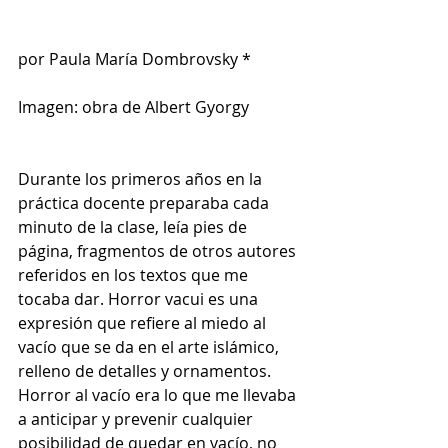
por
Paula María Dombrovsky *
Imagen: obra de Albert Gyorgy
Durante los primeros años en la 
práctica docente preparaba cada 
minuto de la clase, leía pies de 
página, fragmentos de otros autores 
referidos en los textos que me 
tocaba dar. Horror vacui es una 
expresión que refiere al miedo al 
vacío que se da en el arte islámico, 
relleno de detalles y ornamentos. 
Horror al vacío era lo que me llevaba 
a anticipar y prevenir cualquier 
posibilidad de quedar en vacío, no 