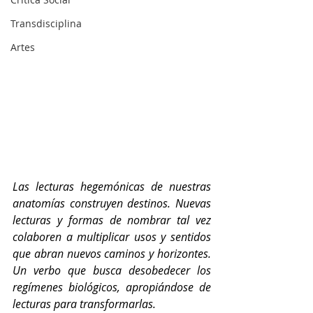
Transdisciplina
Artes
Las lecturas hegemónicas de nuestras 
anatomías construyen destinos. Nuevas 
lecturas y formas de nombrar tal vez 
colaboren a multiplicar usos y sentidos 
que abran nuevos caminos y horizontes. 
Un verbo que busca desobedecer los 
regímenes biológicos, apropiándose de 
lecturas para transformarlas.