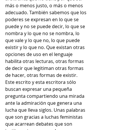
más o menos justo, o más o menos 
adecuado. También sabemos que los 
poderes se expresan en lo que se 
puede y no se puede decir, lo que se 
nombra y lo que no se nombra, lo 
que vale y lo que no, lo que puede 
existir y lo que no. Que existan otras 
opciones de uso en el lenguaje 
habilita otras lecturas, otras formas 
de decir que legitiman otras formas 
de hacer, otras formas de existir. 
Este escrito y esta escritora sólo 
buscan expresar una pequeña 
pregunta compartiendo una mirada 
ante la admiración que genera una 
lucha que lleva siglos. Unas palabras 
que son gracias a luchas feministas 
que acarrean debates que son 