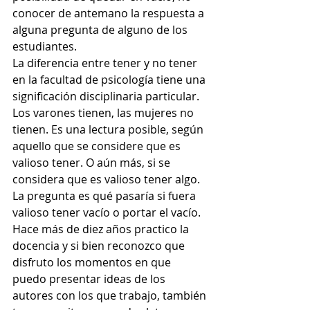
conocer de antemano la respuesta a 
alguna pregunta de alguno de los 
estudiantes.
La diferencia entre tener y no tener 
en la facultad de psicología tiene una 
significación disciplinaria particular. 
Los varones tienen, las mujeres no 
tienen. Es una lectura posible, según 
aquello que se considere que es 
valioso tener. O aún más, si se 
considera que es valioso tener algo. 
La pregunta es qué pasaría si fuera 
valioso tener vacío o portar el vacío.
Hace más de diez años practico la 
docencia y si bien reconozco que 
disfruto los momentos en que 
puedo presentar ideas de los 
autores con los que trabajo, también 